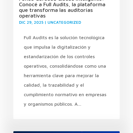
Conocé a Full Audits, la plataforma
que transforma las auditorías
operativas
DIC 29, 2025
|
UNCATEGORIZED
Full Audits es la solución tecnológica
que impulsa la digitalización y
estandarización de los controles
operativos, consolidándose como una
herramienta clave para mejorar la
calidad, la trazabilidad y el
cumplimiento normativo en empresas
y organismos públicos. A...