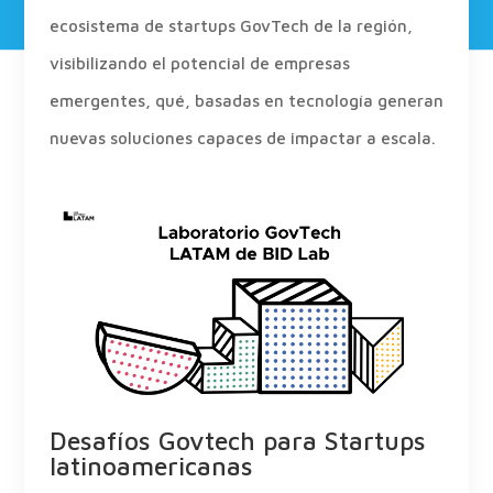
ecosistema de startups GovTech de la región,
visibilizando el potencial de empresas
emergentes, qué, basadas en tecnología generan
nuevas soluciones capaces de impactar a escala.
Desafíos Govtech para Startups
latinoamericanas