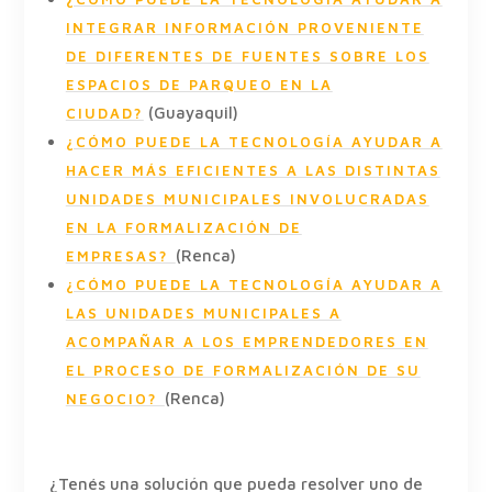
INTEGRAR INFORMACIÓN PROVENIENTE
DE DIFERENTES DE FUENTES SOBRE LOS
ESPACIOS DE PARQUEO EN LA
(Guayaquil)
CIUDAD?
¿CÓMO PUEDE LA TECNOLOGÍA AYUDAR A
HACER MÁS EFICIENTES A LAS DISTINTAS
UNIDADES MUNICIPALES INVOLUCRADAS
EN LA FORMALIZACIÓN DE
(Renca)
EMPRESAS?
¿CÓMO PUEDE LA TECNOLOGÍA AYUDAR A
LAS UNIDADES MUNICIPALES A
ACOMPAÑAR A LOS EMPRENDEDORES EN
EL PROCESO DE FORMALIZACIÓN DE SU
(Renca)
NEGOCIO?
¿Tenés una solución que pueda resolver uno de