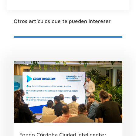
Otros artículos que te pueden interesar
Fondo Córdoba Ciudad Inteligente: