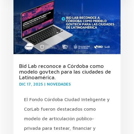
Bid Lab reconoce a Córdoba como
modelo govtech para las ciudades de
Latinoamérica.
DIC 17, 2025
|
NOVEDADES
El Fondo Córdoba Ciudad Inteligente y
CorLab fueron destacados como
modelo de articulación público-
privada para testear, financiar y