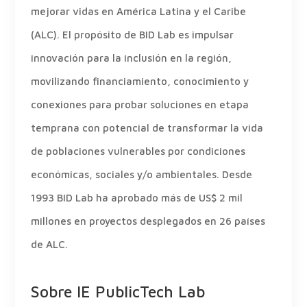
mejorar vidas en América Latina y el Caribe
(ALC). El propósito de BID Lab es impulsar
innovación para la inclusión en la región,
movilizando financiamiento, conocimiento y
conexiones para probar soluciones en etapa
temprana con potencial de transformar la vida
de poblaciones vulnerables por condiciones
económicas, sociales y/o ambientales. Desde
1993 BID Lab ha aprobado más de US$ 2 mil
millones en proyectos desplegados en 26 países
de ALC.
Sobre IE PublicTech Lab