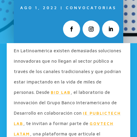
AGO 1, 2022
|
CONVOCATORIAS
En Latinoamérica existen demasiadas soluciones
innovadoras que no llegan al sector público a
través de los canales tradicionales y que podrían
estar impactando en la vida de miles de
personas. Desde
, el laboratorio de
BID LAB
innovación del Grupo Banco Interamericano de
Desarrollo en colaboración con
IE PUBLICTECH
, te invitan a formar parte de
LAB
GOVTECH
, una plataforma que articula el
LATAM