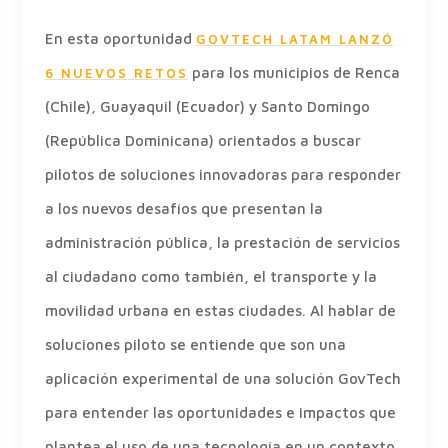
En esta oportunidad
GOVTECH LATAM LANZÓ
para los municipios de Renca
6 NUEVOS RETOS
(Chile), Guayaquil (Ecuador) y Santo Domingo
(República Dominicana) orientados a buscar
pilotos de soluciones innovadoras para responder
a los nuevos desafíos que presentan la
administración pública, la prestación de servicios
al ciudadano como también, el transporte y la
movilidad urbana en estas ciudades. Al hablar de
soluciones piloto se entiende que son una
aplicación experimental de una solución GovTech
para entender las oportunidades e impactos que
plantea el uso de una tecnología en un contexto