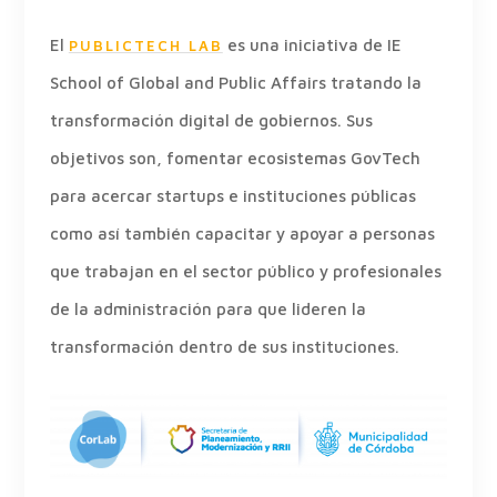
El
es una iniciativa de IE
PUBLICTECH LAB
School of Global and Public Affairs tratando la
transformación digital de gobiernos. Sus
objetivos son, fomentar ecosistemas GovTech
para acercar startups e instituciones públicas
como así también capacitar y apoyar a personas
que trabajan en el sector público y profesionales
de la administración para que lideren la
transformación dentro de sus instituciones.