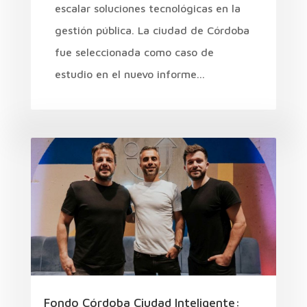
escalar soluciones tecnológicas en la
gestión pública. La ciudad de Córdoba
fue seleccionada como caso de
estudio en el nuevo informe...
Fondo Córdoba Ciudad Inteligente: