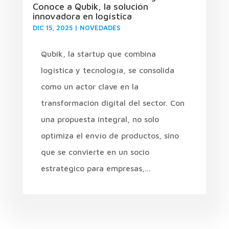
Conoce a Qubik, la solución
innovadora en logística
DIC 15, 2025
|
NOVEDADES
Qubik, la startup que combina
logística y tecnología, se consolida
como un actor clave en la
transformación digital del sector. Con
una propuesta integral, no solo
optimiza el envío de productos, sino
que se convierte en un socio
estratégico para empresas,...