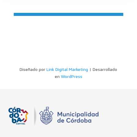
Diseñado por
Link Digital Marketing
| Desarrollado
en
WordPress