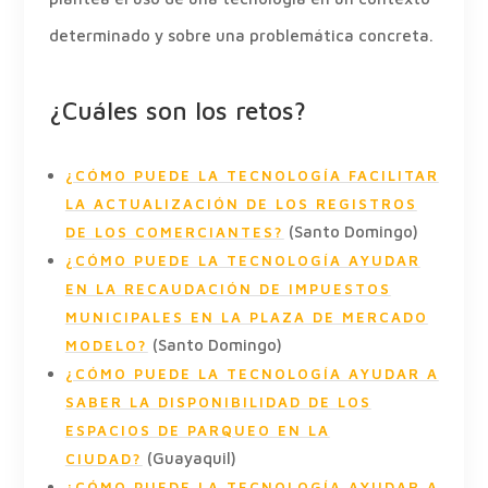
determinado y sobre una problemática concreta.
¿Cuáles son los retos?
¿CÓMO PUEDE LA TECNOLOGÍA FACILITAR
LA ACTUALIZACIÓN DE LOS REGISTROS
(Santo Domingo)
DE LOS COMERCIANTES?
¿CÓMO PUEDE LA TECNOLOGÍA AYUDAR
EN LA RECAUDACIÓN DE IMPUESTOS
MUNICIPALES EN LA PLAZA DE MERCADO
(Santo Domingo)
MODELO?
¿CÓMO PUEDE LA TECNOLOGÍA AYUDAR A
SABER LA DISPONIBILIDAD DE LOS
ESPACIOS DE PARQUEO EN LA
(Guayaquil)
CIUDAD?
¿CÓMO PUEDE LA TECNOLOGÍA AYUDAR A