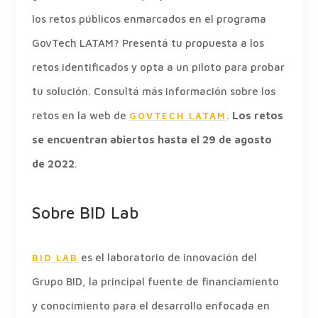
los retos públicos enmarcados en el programa
GovTech LATAM? Presentá tu propuesta a los
retos identificados y opta a un piloto para probar
tu solución. Consultá más información sobre los
retos en la web de
.
Los retos
GOVTECH LATAM
se encuentran abiertos hasta el 29 de agosto
de 2022
.
Sobre BID Lab
es el laboratorio de innovación del
BID LAB
Grupo BID, la principal fuente de financiamiento
y conocimiento para el desarrollo enfocada en