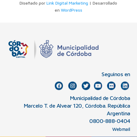
Diseñado por
Link Digital Marketing
| Desarrollado
en
WordPress
Seguinos en
Municipalidad de Córdoba
Marcelo T. de Alvear 120, Córdoba. República
Argentina
0800-888-0404
Webmail