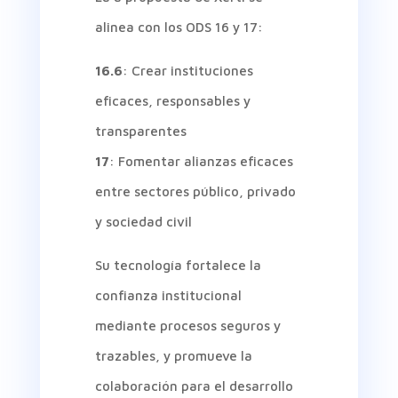
alinea con los ODS 16 y 17:
16.6
: Crear instituciones
eficaces, responsables y
transparentes
17
: Fomentar alianzas eficaces
entre sectores público, privado
y sociedad civil
Su tecnología fortalece la
confianza institucional
mediante procesos seguros y
trazables, y promueve la
colaboración para el desarrollo