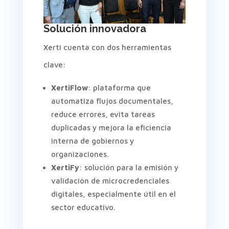
Solución innovadora
Xerti cuenta con dos herramientas
clave:
XertiFlow
: plataforma que
automatiza flujos documentales,
reduce errores, evita tareas
duplicadas y mejora la eficiencia
interna de gobiernos y
organizaciones.
XertiFy
: solución para la emisión y
validación de microcredenciales
digitales, especialmente útil en el
sector educativo.