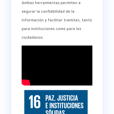
Ambas herramientas permiten a
segurar la confiabilidad de la
información y facilitar trámites, tanto
para instituciones como para los
ciudadanos.