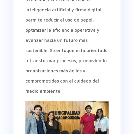
inteligencia artificial y firma digital,
permite reducir el uso de papel,
optimizar la eficiencia operativa y
avanzar hacia un futuro más
sostenible. Su enfoque está orientado
a transformar procesos, promoviendo
organizaciones más ágiles y
comprometidas con el cuidado del
medio ambiente.