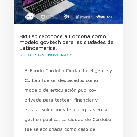
Bid Lab reconoce a Córdoba como
modelo govtech para las ciudades de
Latinoamérica.
DIC 17, 2025
|
NOVEDADES
El Fondo Córdoba Ciudad Inteligente y
CorLab fueron destacados como
modelo de articulación público-
privada para testear, financiar y
escalar soluciones tecnológicas en la
gestión pública. La ciudad de Córdoba
fue seleccionada como caso de