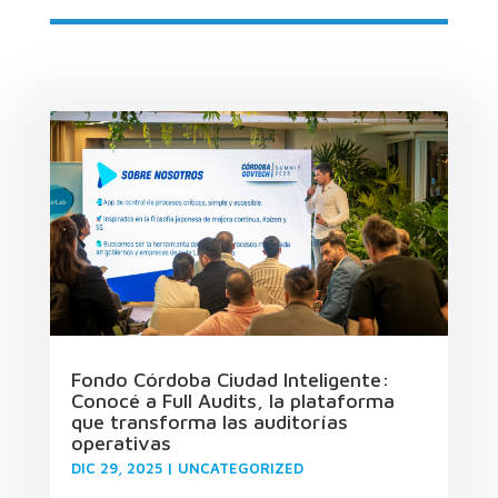
Fondo Córdoba Ciudad Inteligente:
Conocé a Full Audits, la plataforma
que transforma las auditorías
operativas
DIC 29, 2025
|
UNCATEGORIZED