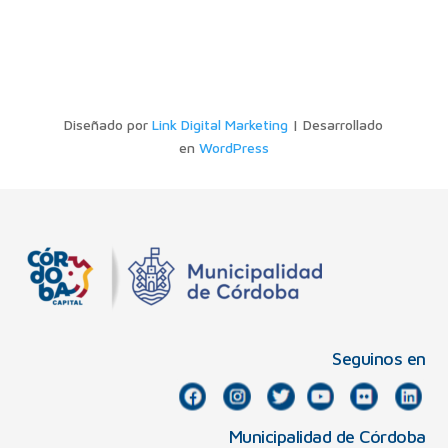
Diseñado por
Link Digital Marketing
| Desarrollado
en
WordPress
Seguinos en
Municipalidad de Córdoba