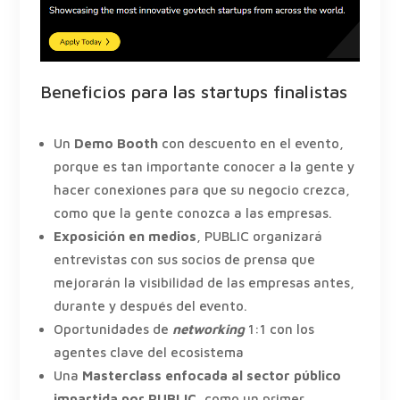
Beneficios para las startups finalistas
Un
Demo Booth
con descuento en el evento,
porque es tan importante conocer a la gente y
hacer conexiones para que su negocio crezca,
como que la gente conozca a las empresas.
Exposición en medios
, PUBLIC organizará
entrevistas con sus socios de prensa que
mejorarán la visibilidad de las empresas antes,
durante y después del evento.
Oportunidades de
networking
1:1 con los
agentes clave del ecosistema
Una
Masterclass enfocada al sector público
impartida por PUBLIC
, como un primer