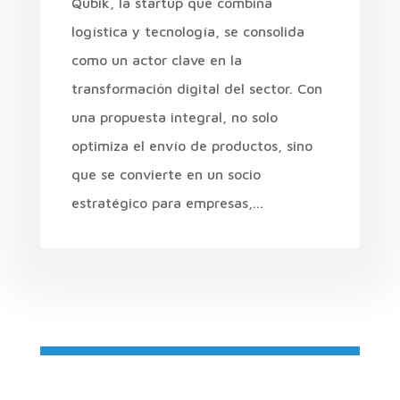
Qubik, la startup que combina
logística y tecnología, se consolida
como un actor clave en la
transformación digital del sector. Con
una propuesta integral, no solo
optimiza el envío de productos, sino
que se convierte en un socio
estratégico para empresas,...