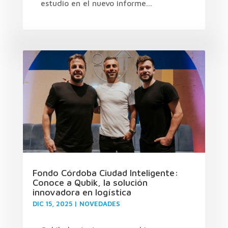
estudio en el nuevo informe...
Fondo Córdoba Ciudad Inteligente:
Conoce a Qubik, la solución
innovadora en logística
DIC 15, 2025
|
NOVEDADES