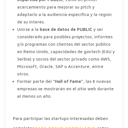
acercamiento para mejorar su pitch y
adaptarlo a la audiencia específica y la región
de su interés.
Unirse a la
base de datos de PUBLIC
y ser
considerado para posibles proyectos, informes
y/o programas con clientes del sector público
en Reino Unido, capacidades de govtech (EAU y
Serbia) y socios del sector privado como AWS,
Microsoft, Oracle, SAP o Accenture, entre
otros.
Formar parte del
“Hall of Fame”,
las 6 nuevas
empresas se mostrarán en el sitio web durante
al menos un año.
Para partiripar las startups interesadas deben