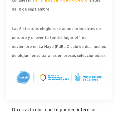
completar
antes
ESTE BREVE FORMULARIO
del 8 de septiembre.
Las 6 startups elegidas se anunciarán antes de
octubre y el evento tendrá lugar el 1 de
noviembre en La Haya (PUBLIC cubrirá dos noches
de alojamiento para las empresas seleccionadas).
Otros artículos que te pueden interesar