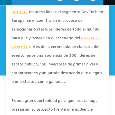
, empresa líder del segmento GovTech en
PUBLIC
Europa, se encuentra en el proceso de
seleccionar 6 startups líderes de todo el mundo
para que
pitcheen
en el escenario del
GOVTECH
antes de la ceremonia de clausura del
SUMMIT
evento, ante una audiencia de 300 líderes del
sector público, 150 inversores de primer nivel y
corporaciones y un jurado destacado que elegirá
a una startup como ganadora.
Es una gran oportunidad para que las startups
presenten su proyecto frente una audiencia