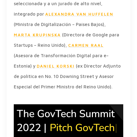
seleccionada y a un jurado de alto nivel,
integrado por
ALEXANDRA VAN HUFFELEN
(Ministra de Digitalización – Países Bajos),
(Directora de Google para
MARTA KRUPINSKA
Startups – Reino Unido),
CARMEN RAAL
(Asesora de Transformación Digital para e-
Estonia) y
(ex Director Adjunto
DANIEL KORSKI
de política en No. 10 Downing Street y Asesor
Especial del Primer Ministro del Reino Unido).