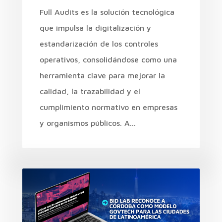
Full Audits es la solución tecnológica
que impulsa la digitalización y
estandarización de los controles
operativos, consolidándose como una
herramienta clave para mejorar la
calidad, la trazabilidad y el
cumplimiento normativo en empresas
y organismos públicos. A...