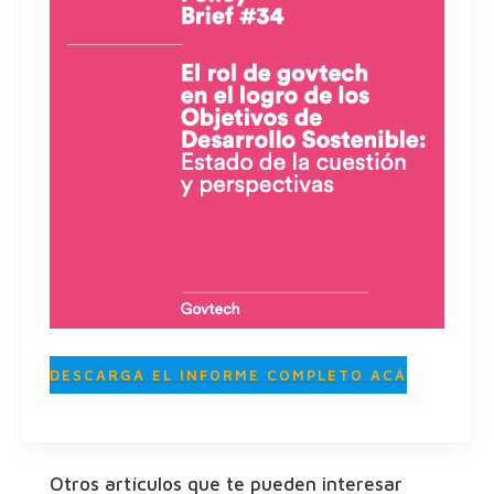
DESCARGA EL INFORME COMPLETO ACÁ
Otros artículos que te pueden interesar