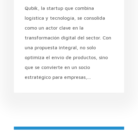
Qubik, la startup que combina
logística y tecnología, se consolida
como un actor clave en la
transformación digital del sector. Con
una propuesta integral, no solo
optimiza el envío de productos, sino
que se convierte en un socio
estratégico para empresas,...