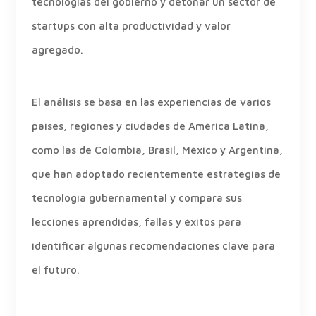
tecnologías del gobierno y detonar un sector de
startups con alta productividad y valor
agregado.
El análisis se basa en las experiencias de varios
países, regiones y ciudades de América Latina,
como las de Colombia, Brasil, México y Argentina,
que han adoptado recientemente estrategias de
tecnología gubernamental y compara sus
lecciones aprendidas, fallas y éxitos para
identificar algunas recomendaciones clave para
el futuro.