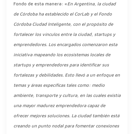
Fondo de esta manera: «
En Argentina, la ciudad
de Córdoba ha establecido el CorLab y el Fondo
Córdoba Ciudad Inteligente, con el propósito de
fortalecer los vínculos entre la ciudad, startups y
emprendedores. Los encargados comenzaron esta
iniciativa mapeando los ecosistemas locales de
startups y emprendedores para identificar sus
fortalezas y debilidades. Esto llevó a un enfoque en
temas y áreas específicas tales como: medio
ambiente, transporte y cultura, en las cuales existía
una mayor madurez emprendedora capaz de
ofrecer mejores soluciones. La ciudad también está
creando un punto nodal para fomentar conexiones