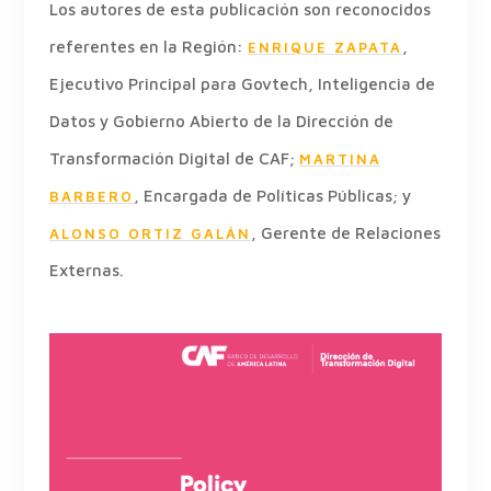
Los autores de esta publicación son reconocidos
referentes en la Región:
,
ENRIQUE ZAPATA
Ejecutivo Principal para Govtech, Inteligencia de
Datos y Gobierno Abierto de la Dirección de
Transformación Digital de CAF;
MARTINA
, Encargada de Políticas Públicas; y
BARBERO
, Gerente de Relaciones
ALONSO ORTIZ GALÁN
Externas.