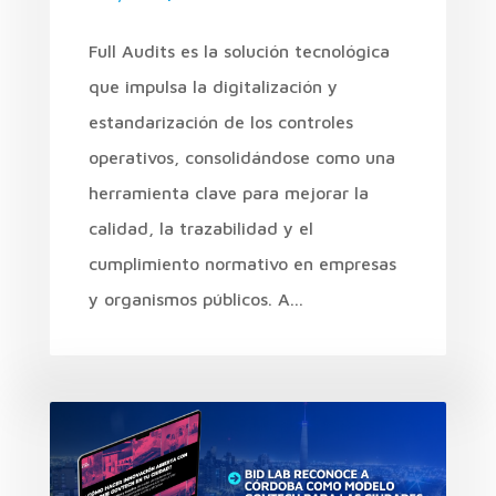
Full Audits es la solución tecnológica
que impulsa la digitalización y
estandarización de los controles
operativos, consolidándose como una
herramienta clave para mejorar la
calidad, la trazabilidad y el
cumplimiento normativo en empresas
y organismos públicos. A...