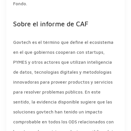
Fondo.
Sobre el informe de CAF
Govtech es el término que define el ecosistema
en el que gobiernos cooperan con startups,
PYMES y otros actores que utilizan inteligencia
de datos, tecnologías digitales y metodologías
innovadoras para proveer productos y servicios
para resolver problemas públicos. En este
sentido, la evidencia disponible sugiere que las
soluciones govtech han tenido un impacto
comprobable en todos los ODS relacionados con