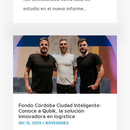
estudio en el nuevo informe...
Fondo Córdoba Ciudad Inteligente:
Conoce a Qubik, la solución
innovadora en logística
DIC 15, 2025
|
NOVEDADES