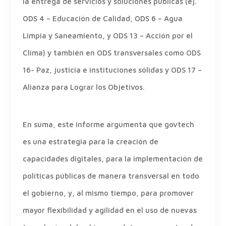
la entrega de servicios y soluciones públicas (ej.
ODS 4 – Educación de Calidad, ODS 6 – Agua
Limpia y Saneamiento, y ODS 13 – Acción por el
Clima) y también en ODS transversales como ODS
16- Paz, justicia e instituciones sólidas y ODS 17 –
Alianza para Lograr los Objetivos.
En suma, este informe argumenta que govtech
es una estrategia para la creación de
capacidades digitales, para la implementación de
políticas públicas de manera transversal en todo
el gobierno, y, al mismo tiempo, para promover
mayor flexibilidad y agilidad en el uso de nuevas