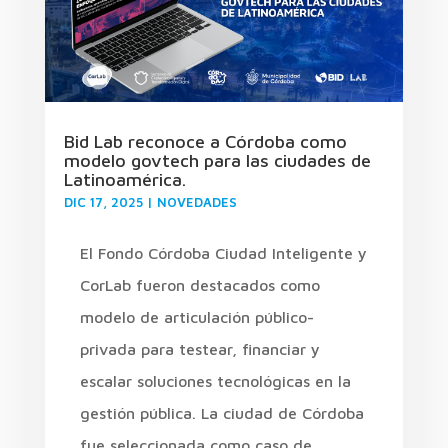
Bid Lab reconoce a Córdoba como
modelo govtech para las ciudades de
Latinoamérica.
DIC 17, 2025
|
NOVEDADES
El Fondo Córdoba Ciudad Inteligente y
CorLab fueron destacados como
modelo de articulación público-
privada para testear, financiar y
escalar soluciones tecnológicas en la
gestión pública. La ciudad de Córdoba
fue seleccionada como caso de