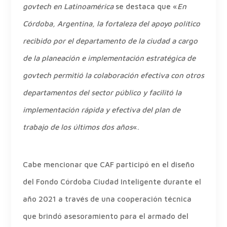
govtech en Latinoamérica
se destaca que «
En
Córdoba, Argentina, la fortaleza del apoyo político
recibido por el departamento de la ciudad a cargo
de la planeación e implementación estratégica de
govtech permitió la colaboración efectiva con otros
departamentos del sector público y facilitó la
implementación rápida y efectiva del plan de
trabajo de los últimos dos años
«.
Cabe mencionar que CAF participó en el diseño
del Fondo Córdoba Ciudad Inteligente durante el
año 2021 a través de una cooperación técnica
que brindó asesoramiento para el armado del