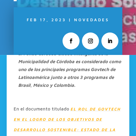
FEB 17, 2023
|
NOVEDADES
El Fondo Córdoba Ciudad Inteligente de la
Municipalidad de Córdoba es considerado como
uno de los principales programas Govtech de
Latinoamérica junto a otros 3 programas de
Brasil, México y Colombia.
En el documento titulado
EL ROL DE GOVTECH
EN EL LOGRO DE LOS OBJETIVOS DE
DESARROLLO SOSTENIBLE: ESTADO DE LA