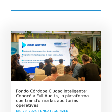
Fondo Córdoba Ciudad Inteligente:
Conocé a Full Audits, la plataforma
que transforma las auditorías
operativas
DIC 29, 2025
|
UNCATEGORIZED