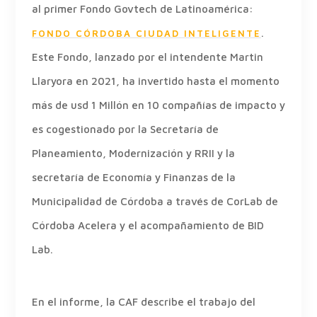
al primer Fondo Govtech de Latinoamérica:
.
FONDO CÓRDOBA CIUDAD INTELIGENTE
Este Fondo, lanzado por el intendente Martin
Llaryora en 2021, ha invertido hasta el momento
más de usd 1 Millón en 10 compañías de impacto y
es cogestionado por la Secretaría de
Planeamiento, Modernización y RRII y la
secretaría de Economía y Finanzas de la
Municipalidad de Córdoba a través de CorLab de
Córdoba Acelera y el acompañamiento de BID
Lab.
En el informe, la CAF describe el trabajo del