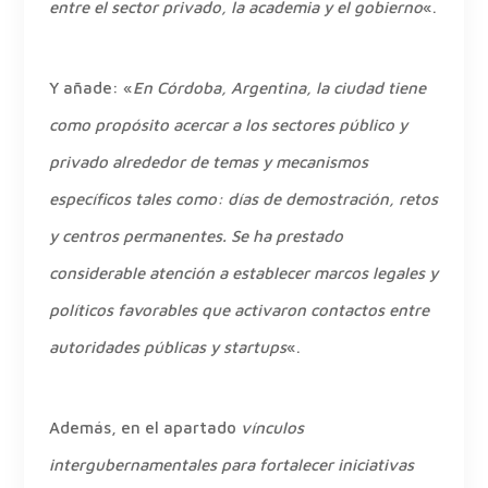
entre el sector privado, la academia y el gobierno
«.
Y añade: «
En Córdoba, Argentina, la ciudad tiene
como propósito acercar a los sectores público y
privado alrededor de temas y mecanismos
específicos tales como: días de demostración, retos
y centros permanentes. Se ha prestado
considerable atención a establecer marcos legales y
políticos favorables que activaron contactos entre
autoridades públicas y startups
«.
Además, en el apartado
vínculos
intergubernamentales para fortalecer iniciativas