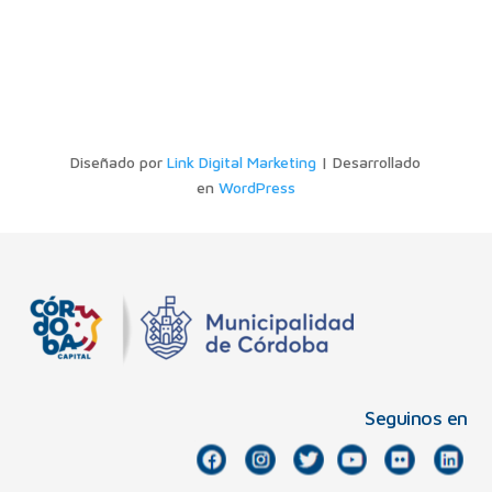
Diseñado por
Link Digital Marketing
| Desarrollado
en
WordPress
Seguinos en