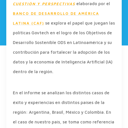
elaborado por el
CUESTIÓN Y PERSPECTIVAS
BANCO DE DESARROLLO DE AMÉRICA
se explora el papel que juegan las
LATINA (CAF)
políticas Govtech en el logro de los Objetivos de
Desarrollo Sostenible ODS en Latinoamérica y su
contribución para fortalecer la adopción de los
datos y la economía de Inteligencia Artificial (IA)
dentro de la región.
En el informe se analizan los distintos casos de
éxito y experiencias en distintos países de la
región: Argentina, Brasil, México y Colombia. En
el caso de nuestro país, se toma como referencia