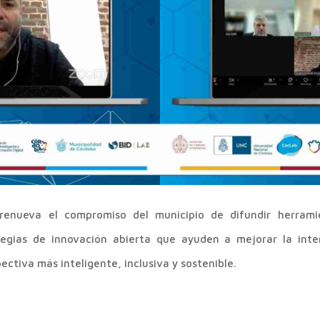
n renueva el compromiso del municipio de difundir herrami
egias de innovación abierta que ayuden a mejorar la inte
ectiva más inteligente, inclusiva y sostenible.