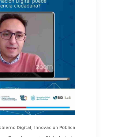
obierno Digital, Innovación Pública