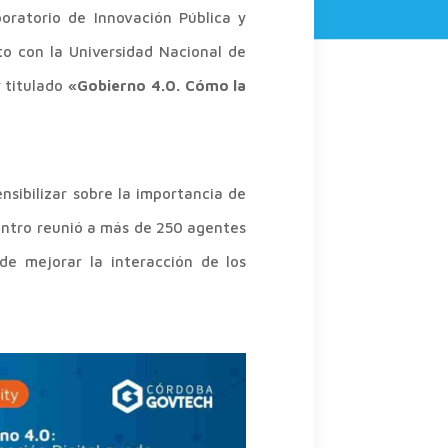
oratorio de Innovación Pública y
to con la Universidad Nacional de
y titulado
«Gobierno 4.0. Cómo la
nsibilizar sobre la importancia de
uentro reunió a más de 250 agentes
de mejorar la interacción de los