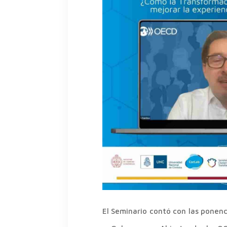
El Seminario contó con las ponen