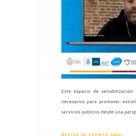
Este espacio de sensibilizació
necesarios para promover estrat
servicios públicos desde una persp
REVIVE EL EVENTO AQUI