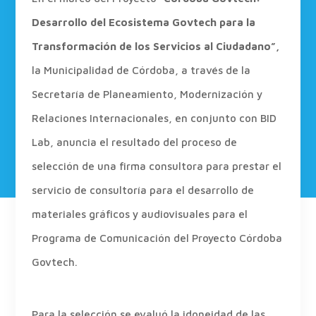
Desarrollo del Ecosistema Govtech para la
Transformación de los Servicios al Ciudadano”,
la Municipalidad de Córdoba, a través de la
Secretaría de Planeamiento, Modernización y
Relaciones Internacionales, en conjunto con BID
Lab, anuncia el resultado del proceso de
selección de una firma consultora para prestar el
servicio de consultoría para el desarrollo de
materiales gráficos y audiovisuales para el
Programa de Comunicación del Proyecto Córdoba
Govtech.
Para la selección se evaluó la idoneidad de las