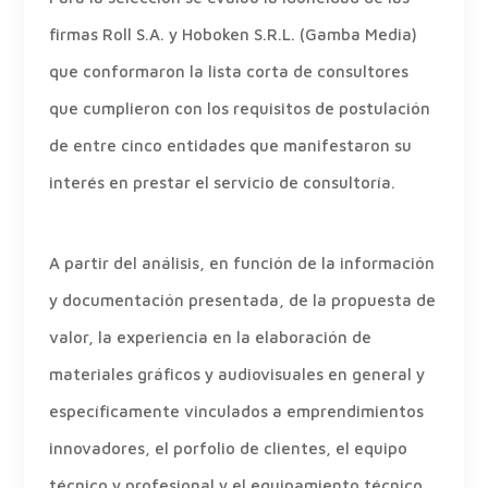
firmas Roll S.A. y Hoboken S.R.L. (Gamba Media)
que conformaron la lista corta de consultores
que cumplieron con los requisitos de postulación
de entre cinco entidades que manifestaron su
interés en prestar el servicio de consultoría.
A partir del análisis, en función de la información
y documentación presentada, de la propuesta de
valor, la experiencia en la elaboración de
materiales gráficos y audiovisuales en general y
específicamente vinculados a emprendimientos
innovadores, el porfolio de clientes, el equipo
técnico y profesional y el equipamiento técnico