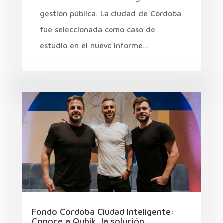
gestión pública. La ciudad de Córdoba
fue seleccionada como caso de
estudio en el nuevo informe...
Fondo Córdoba Ciudad Inteligente:
Conoce a Qubik, la solución