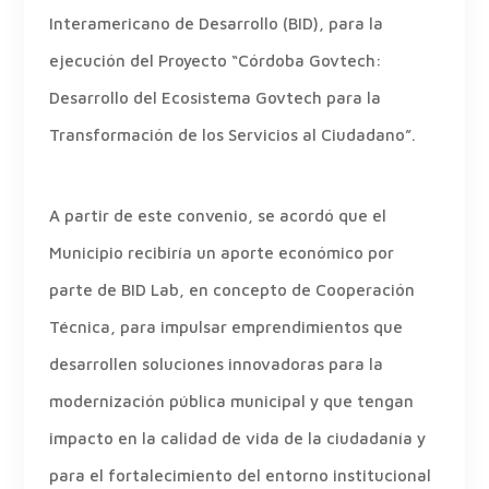
Interamericano de Desarrollo (BID), para la
ejecución del Proyecto “Córdoba Govtech:
Desarrollo del Ecosistema Govtech para la
Transformación de los Servicios al Ciudadano”.
A partir de este convenio, se acordó que el
Municipio recibiría un aporte económico por
parte de BID Lab, en concepto de Cooperación
Técnica, para impulsar emprendimientos que
desarrollen soluciones innovadoras para la
modernización pública municipal y que tengan
impacto en la calidad de vida de la ciudadanía y
para el fortalecimiento del entorno institucional