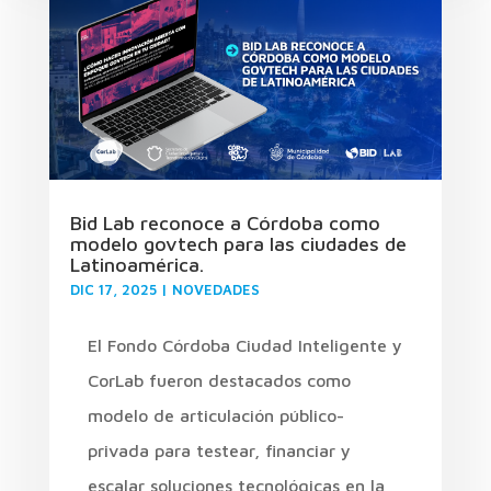
Bid Lab reconoce a Córdoba como
modelo govtech para las ciudades de
Latinoamérica.
DIC 17, 2025
|
NOVEDADES
El Fondo Córdoba Ciudad Inteligente y
CorLab fueron destacados como
modelo de articulación público-
privada para testear, financiar y
escalar soluciones tecnológicas en la