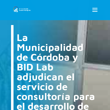
La
Municipalidad
de Córdoba y
BID Lab
adjudican el
servicio de
consultoría para
el desarrollo de