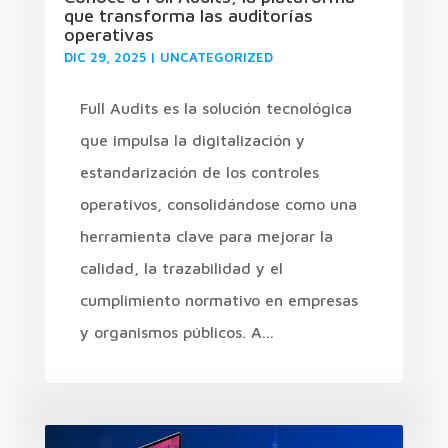
que transforma las auditorías
operativas
DIC 29, 2025
|
UNCATEGORIZED
Full Audits es la solución tecnológica
que impulsa la digitalización y
estandarización de los controles
operativos, consolidándose como una
herramienta clave para mejorar la
calidad, la trazabilidad y el
cumplimiento normativo en empresas
y organismos públicos. A...