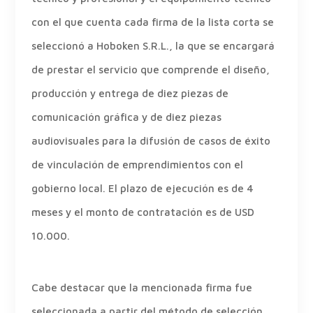
con el que cuenta cada firma de la lista corta se
seleccionó a Hoboken S.R.L., la que se encargará
de prestar el servicio que comprende el diseño,
producción y entrega de diez piezas de
comunicación gráfica y de diez piezas
audiovisuales para la difusión de casos de éxito
de vinculación de emprendimientos con el
gobierno local. El plazo de ejecución es de 4
meses y el monto de contratación es de USD
10.000.
Cabe destacar que la mencionada firma fue
seleccionada a partir del método de selección