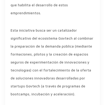
que habilita el desarrollo de estos
emprendimientos.
Esta iniciativa busca ser un catalizador
significativo del ecosistema Govtech al combinar
la preparación de la demanda pública (mediante
formaciones, pilotos y la creación de espacios
seguros de experimentación de innovaciones y
tecnologías) con el fortalecimiento de la oferta
de soluciones innovadoras desarrolladas por
startups Govtech (a través de programas de
bootcamps, incubación y aceleración).