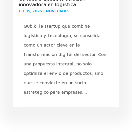
innovadora en logística
DIC 15, 2025
|
NOVEDADES
Qubik, la startup que combina
logística y tecnología, se consolida
como un actor clave en la
transformación digital del sector. Con
una propuesta integral, no solo
optimiza el envío de productos, sino
que se convierte en un socio
estratégico para empresas,...