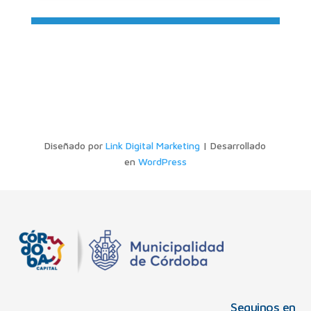
Diseñado por
Link Digital Marketing
| Desarrollado
en
WordPress
Seguinos en