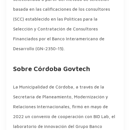
basada en las calificaciones de los consultores
(SCC) establecido en las Políticas para la
Selección y Contratación de Consultores
Financiados por el Banco Interamericano de
Desarrollo (GN-2350-15).
Sobre Córdoba Govtech
La Municipalidad de Córdoba, a través de la
Secretaría de Planeamiento, Modernización y
Relaciones Internacionales, firmó en mayo de
2022 un convenio de cooperación con BID Lab, el
laboratorio de innovación del Grupo Banco