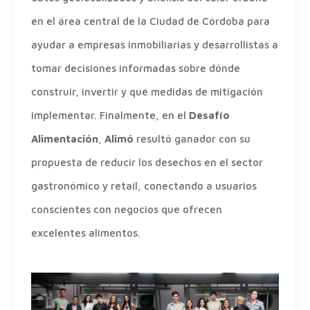
en el área central de la Ciudad de Córdoba para
ayudar a empresas inmobiliarias y desarrollistas a
tomar decisiones informadas sobre dónde
construir, invertir y qué medidas de mitigación
implementar. Finalmente, en el
Desafío
Alimentación
,
Alimó
resultó ganador con su
propuesta de reducir los desechos en el sector
gastronómico y retail, conectando a usuarios
conscientes con negocios que ofrecen
excelentes alimentos.