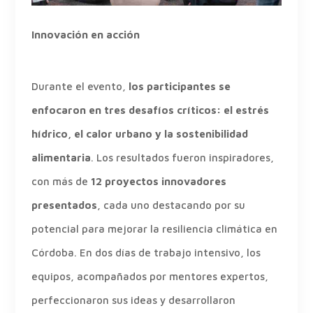
Innovación en acción
Durante el evento,
los participantes se
enfocaron en tres desafíos críticos: el estrés
hídrico, el calor urbano y la sostenibilidad
alimentaria
. Los resultados fueron inspiradores,
con más de
12 proyectos innovadores
presentados
, cada uno destacando por su
potencial para mejorar la resiliencia climática en
Córdoba. En dos días de trabajo intensivo, los
equipos, acompañados por mentores expertos,
perfeccionaron sus ideas y desarrollaron