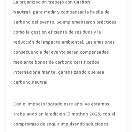
La organización trabajó con
Carbon
Neutral+
para medir y compensar la huella de
carbono del evento. Se implementaron prácticas
como la gestión eficiente de residuos y la
reducción del impacto ambiental. Las emisiones
consecuencia del evento serán compensadas
mediante bonos de carbono certificados
internacionalmente, garantizando que sea
carbono neutral.
Con el impacto logrado este año, ya estamos
trabajando en la edición Climathon 2025, con el
compromiso de seguir impulsando soluciones