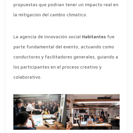
propuestas que podrían tener un impacto real en
la mitigación del cambio climático.
La agencia de innovación social
Habitantes
fue
parte fundamental del evento, actuando como
conductores y facilitadores generales, guiando a
los participantes en el proceso creativo y
colaborativo.