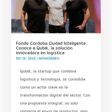
Fondo Córdoba Ciudad Inteligente:
Conoce a Qubik, la solución
innovadora en logística
DIC 15, 2025
|
NOVEDADES
Qubik, la startup que combina
logística y tecnología, se consolida
como un actor clave en la
transformación digital del sector. Con
una propuesta integral, no solo
optimiza el envío de productos, sino