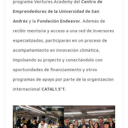
programa Ventures Academy del
Centro de
Emprendedores de la Universidad de San
Andrés
y la
Fundación Endeavor
. Además de
recibir mentoría y acceso a una red de inversores
especializados, participarán en un proceso de
acompañamiento en innovación climática,
impulsando su proyecto y conectándolo con
oportunidades de financiamiento y otros
programas de apoyo por parte de la organización
internacional
CATAL1.5°T.