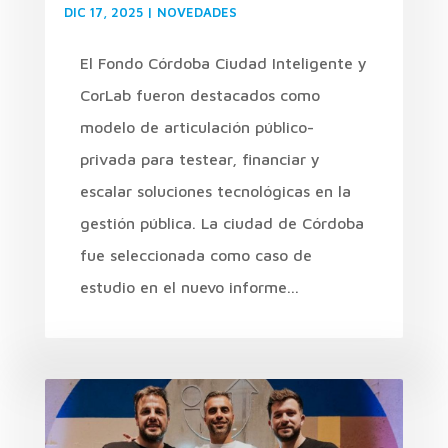
DIC 17, 2025
|
NOVEDADES
El Fondo Córdoba Ciudad Inteligente y
CorLab fueron destacados como
modelo de articulación público-
privada para testear, financiar y
escalar soluciones tecnológicas en la
gestión pública. La ciudad de Córdoba
fue seleccionada como caso de
estudio en el nuevo informe...