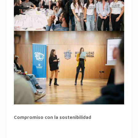
Compromiso con la sostenibilidad