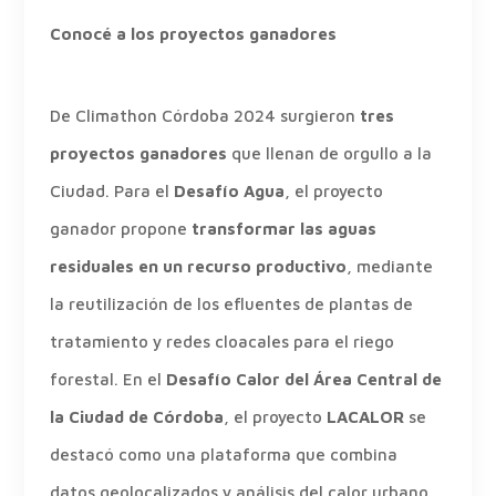
Conocé a los proyectos ganadores
De Climathon Córdoba 2024 surgieron
tres
proyectos ganadores
que llenan de orgullo a la
Ciudad. Para el
Desafío Agua
, el proyecto
ganador propone
transformar las aguas
residuales en un recurso productivo
, mediante
la reutilización de los efluentes de plantas de
tratamiento y redes cloacales para el riego
forestal. En el
Desafío Calor
del Área Central de
la Ciudad de Córdoba
, el proyecto
LACALOR
se
destacó como una plataforma que combina
datos geolocalizados y análisis del calor urbano