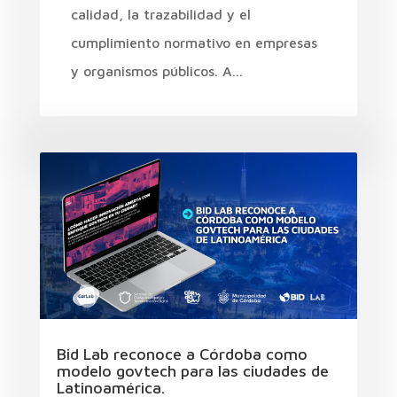
calidad, la trazabilidad y el
cumplimiento normativo en empresas
y organismos públicos. A...
Bid Lab reconoce a Córdoba como
modelo govtech para las ciudades de
Latinoamérica.