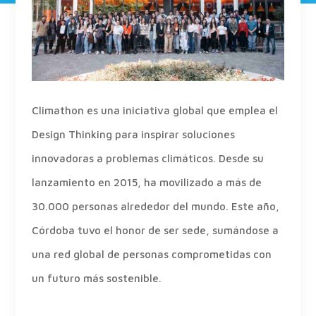
Climathon es una iniciativa global que emplea el
Design Thinking para inspirar soluciones
innovadoras a problemas climáticos. Desde su
lanzamiento en 2015, ha movilizado a más de
30.000 personas alrededor del mundo. Este año,
Córdoba tuvo el honor de ser sede, sumándose a
una red global de personas comprometidas con
un futuro más sostenible.