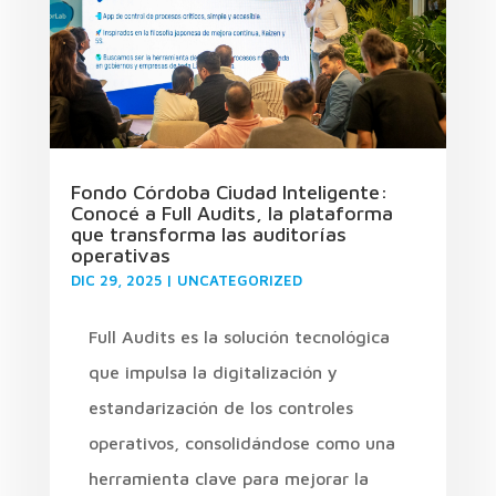
Fondo Córdoba Ciudad Inteligente:
Conocé a Full Audits, la plataforma
que transforma las auditorías
operativas
DIC 29, 2025
|
UNCATEGORIZED
Full Audits es la solución tecnológica
que impulsa la digitalización y
estandarización de los controles
operativos, consolidándose como una
herramienta clave para mejorar la