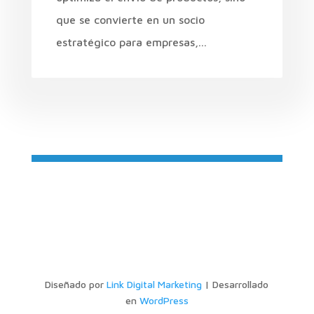
que se convierte en un socio
estratégico para empresas,...
Diseñado por
Link Digital Marketing
| Desarrollado
en
WordPress