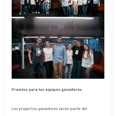
Premios para los equipos ganadores
Los proyectos ganadores serán parte del