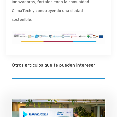
innovadoras, fortaleciendo la comunidad
ClimaTech y construyendo una ciudad
sostenible.
Otros artículos que te pueden interesar