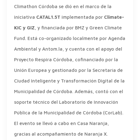
Climathon Córdoba se dió en el marco de la
iniciativa
CATAL1.5T
implementada por
Climate-
KIC y GIZ
, y financiada por BMZ y Green Climate
Fund. Está co-organizado localmente por Agenda
Ambiental y Antom.la, y cuenta con el apoyo del
Proyecto Respira Córdoba, cofinanciado por la
Unión Europea y gestionado por la Secretaría de
Ciudad Inteligente y Transformación Digital de la
Municipalidad de Córdoba. Además, contó con el
soporte técnico del Laboratorio de Innovación
Pública de la Municipalidad de Córdoba (CorLab).
El evento se llevó a cabo en Casa Naranja,
gracias al acompañamiento de Naranja X.