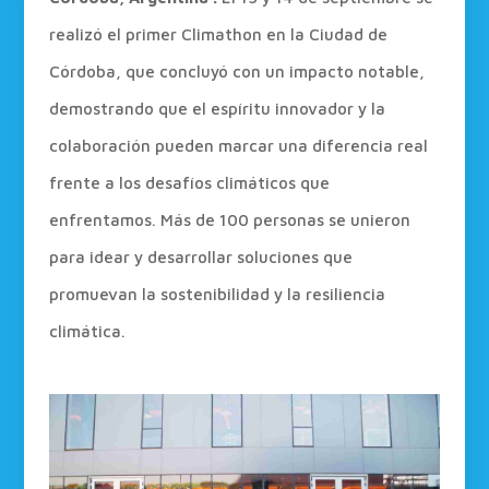
realizó el primer Climathon en la Ciudad de
Córdoba, que concluyó con un impacto notable,
demostrando que el espíritu innovador y la
colaboración pueden marcar una diferencia real
frente a los desafíos climáticos que
enfrentamos. Más de 100 personas se unieron
para idear y desarrollar soluciones que
promuevan la sostenibilidad y la resiliencia
climática.