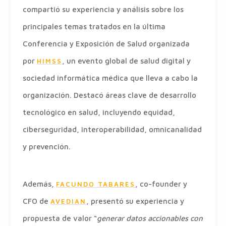
compartió su experiencia y análisis sobre los
principales temas tratados en la última
Conferencia y Exposición de Salud organizada
por
, un evento global de salud digital y
HIMSS
sociedad informática médica que lleva a cabo la
organización. Destacó áreas clave de desarrollo
tecnológico en salud, incluyendo equidad,
ciberseguridad, interoperabilidad, omnicanalidad
y prevención.
Además,
, co-founder y
FACUNDO TABARES
CFO de
, presentó su experiencia y
AVEDIAN
propuesta de valor “
generar datos accionables con