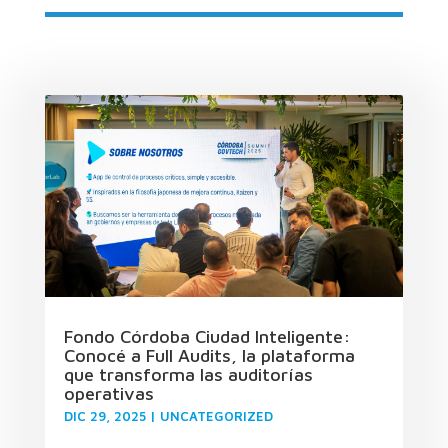
Fondo Córdoba Ciudad Inteligente:
Conocé a Full Audits, la plataforma
que transforma las auditorías
operativas
DIC 29, 2025
|
UNCATEGORIZED