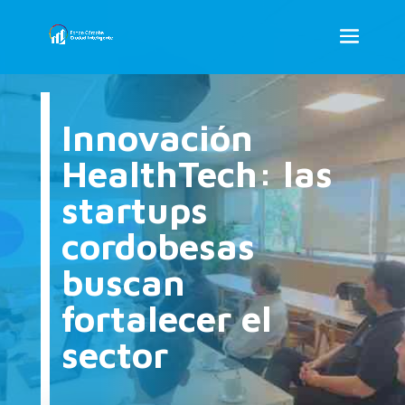
Innovación
HealthTech: las
startups
cordobesas
buscan
fortalecer el
sector