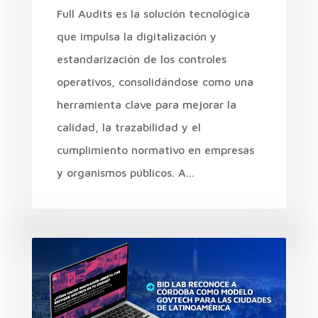
Full Audits es la solución tecnológica
que impulsa la digitalización y
estandarización de los controles
operativos, consolidándose como una
herramienta clave para mejorar la
calidad, la trazabilidad y el
cumplimiento normativo en empresas
y organismos públicos. A...