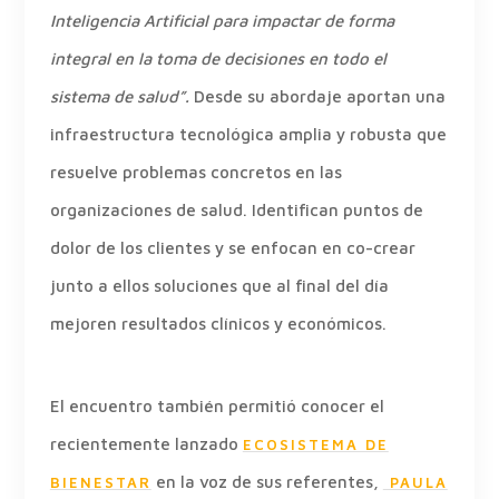
Inteligencia Artificial para impactar de forma
integral en la toma de decisiones en todo el
sistema de salud”.
Desde su abordaje aportan una
infraestructura tecnológica amplia y robusta que
resuelve problemas concretos en las
organizaciones de salud. Identifican puntos de
dolor de los clientes y se enfocan en co-crear
junto a ellos soluciones que al final del día
mejoren resultados clínicos y económicos.
El encuentro también permitió conocer el
recientemente lanzado
ECOSISTEMA DE
en la voz de sus referentes,
BIENESTAR
PAULA