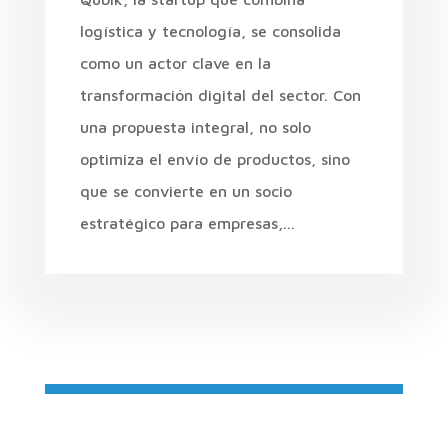
logística y tecnología, se consolida
como un actor clave en la
transformación digital del sector. Con
una propuesta integral, no solo
optimiza el envío de productos, sino
que se convierte en un socio
estratégico para empresas,...