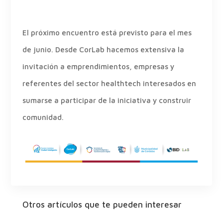
El próximo encuentro está previsto para el mes
de junio. Desde CorLab hacemos extensiva la
invitación a emprendimientos, empresas y
referentes del sector healthtech interesados en
sumarse a participar de la iniciativa y construir
comunidad.
Otros artículos que te pueden interesar