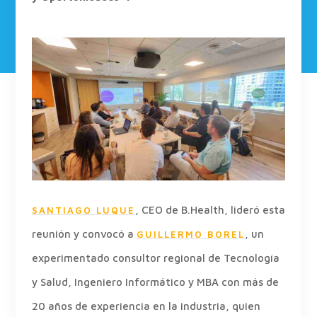
, CEO de B.Health, lideró esta
SANTIAGO LUQUE
reunión y convocó a
, un
GUILLERMO BOREL
experimentado consultor regional de Tecnología
y Salud, Ingeniero Informático y MBA con más de
20 años de experiencia en la industria, quien