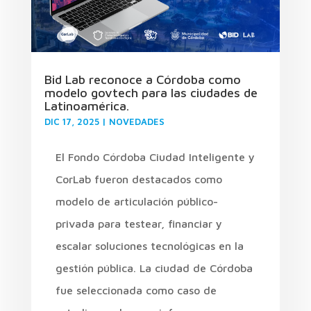
Bid Lab reconoce a Córdoba como
modelo govtech para las ciudades de
Latinoamérica.
DIC 17, 2025
|
NOVEDADES
El Fondo Córdoba Ciudad Inteligente y
CorLab fueron destacados como
modelo de articulación público-
privada para testear, financiar y
escalar soluciones tecnológicas en la
gestión pública. La ciudad de Córdoba
fue seleccionada como caso de