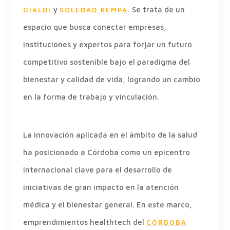
y
. Se trata de un
GIALDI
SOLEDAD KEMPA
espacio que busca conectar empresas,
instituciones y expertos para forjar un futuro
competitivo sostenible bajo el paradigma del
bienestar y calidad de vida, logrando un cambio
en la forma de trabajo y vinculación.
La innovación aplicada en el ámbito de la salud
ha posicionado a Córdoba como un epicentro
internacional clave para el desarrollo de
iniciativas de gran impacto en la atención
médica y el bienestar general. En este marco,
emprendimientos healthtech del
CÓRDOBA