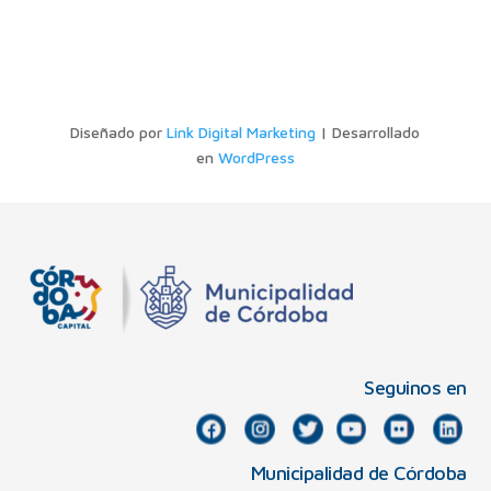
Diseñado por
Link Digital Marketing
| Desarrollado
en
WordPress
Seguinos en
Municipalidad de Córdoba