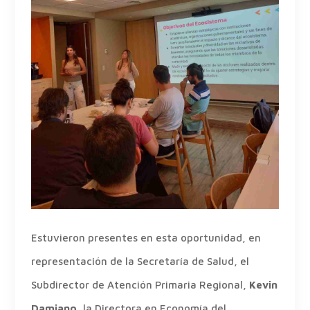
Estuvieron presentes en esta oportunidad, en
representación de la Secretaría de Salud, el
Subdirector de Atención Primaria Regional,
Kevin
Damiano
, la Directora en Economía del