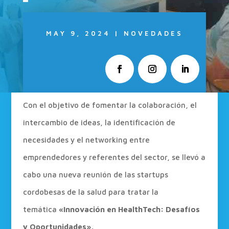
MAY 9, 2024
|
NOVEDADES
Con el objetivo de fomentar la colaboración, el
intercambio de ideas, la identificación de
necesidades y el networking entre
emprendedores y referentes del sector, se llevó a
cabo una nueva reunión de las startups
cordobesas de la salud para tratar la
temática
«Innovación en HealthTech: Desafíos
y Oportunidades».