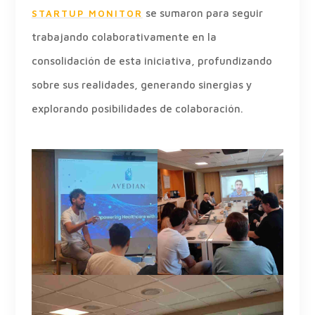
se sumaron para seguir
STARTUP MONITOR
trabajando colaborativamente en la
consolidación de esta iniciativa, profundizando
sobre sus realidades, generando sinergias y
explorando posibilidades de colaboración.