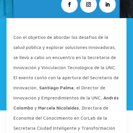
Con el objetivo de abordar los desafíos de la
salud pública y explorar soluciones innovadoras,
se llevó a cabo un encuentro en la Secretaría de
Innovación y Vinculación Tecnológica de la UNC.
El evento contó con la apertura del Secretario de
Innovación,
Santiago Palma
; el Director de
Innovación y Emprendimientos de la UNC,
Andrés
Colombo
y
Marcela Nicolaides
, Directora de
Economía del Conocimiento en CorLab de la
Secretaria Ciudad Inteligente y Transformación