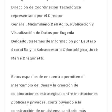
Dirección de Coordinación Tecnológica
representada por el Director
General,
Maximiliano Dall Aglio
; Publicación y
Visualización de Datos por
Eugenia
Delgado,
Sistemas de Información por
Lautaro
Scaraffia
y la Subsecretaría Odontológica,
José
María Dragonetti.
Estos espacios de encuentro permiten el
intercambio de ideas y la creación de
colaboraciones estratégicas entre instituciones
públicas y privadas, contribuyendo a la
construcción de un sistema sanitario más