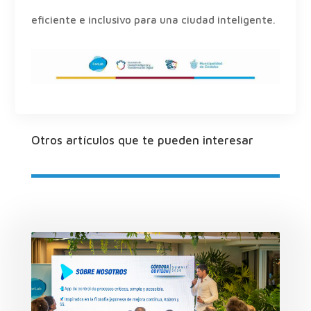
eficiente e inclusivo para una ciudad inteligente.
Otros artículos que te pueden interesar