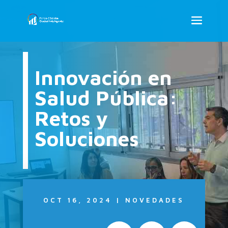
Innovación en
Salud Pública:
Retos y
Soluciones
OCT 16, 2024
|
NOVEDADES