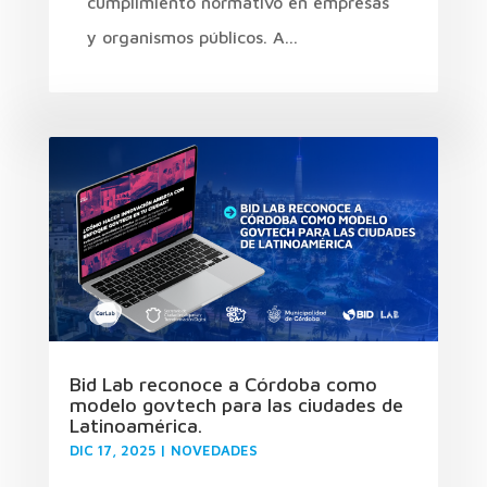
cumplimiento normativo en empresas
y organismos públicos. A...
Bid Lab reconoce a Córdoba como
modelo govtech para las ciudades de
Latinoamérica.
DIC 17, 2025
|
NOVEDADES