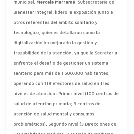
municipal.
Marcela Marramá
, Subsecretaria de
Bienestar Integral, lideró la exposición junto a
otros referentes del ámbito sanitario y
tecnológico, quienes detallaron cómo la
digitalización ha mejorado la gestión y
trazabilidad de la atención, ya que la Secretaría
enfrenta el desafío de gestionar un sistema
sanitario para más de 1.500.000 habitantes,
operando con 119 efectores de salud en tres
niveles de atención: Primer nivel (100 centros de
salud de atención primaria; 3 centros de
atención de salud mental y consumos
problemáticos), Segundo nivel (3 Direcciones de