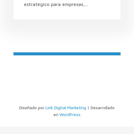
estratégico para empresas,...
Diseñado por
Link Digital Marketing
| Desarrollado
en
WordPress