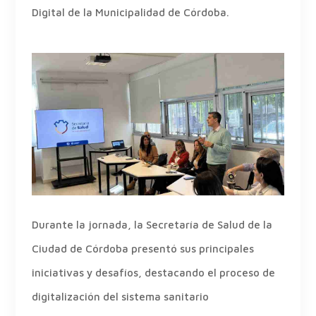
Digital de la Municipalidad de Córdoba.
Durante la jornada, la Secretaría de Salud de la
Ciudad de Córdoba presentó sus principales
iniciativas y desafíos, destacando el proceso de
digitalización del sistema sanitario