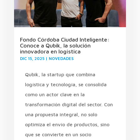
Fondo Córdoba Ciudad Inteligente:
Conoce a Qubik, la solución
innovadora en logística
DIC 15, 2025
|
NOVEDADES
Qubik, la startup que combina
logística y tecnología, se consolida
como un actor clave en la
transformación digital del sector. Con
una propuesta integral, no solo
optimiza el envío de productos, sino
que se convierte en un socio