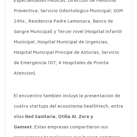
Especialidades Médicas, Dirección de Medicina
Preventiva; Servicio Odontológico Municipal; SOM
24hs., Residencia Padre Lamonaca, Banco de
Sangre Municipal) y Tercer nivel (Hospital Infantil
Municipal, Hospital Municipal de Urgencias,
Hospital Municipal Príncipe de Asturias, Servicio
de Emergencia 107, 4 Hospitales de Pronta
Atención).
El encuentro también incluyó la presentación de
cuatro startups del ecosistema healthtech, entre
ellas
Red Sanitaria, Otilia AI, Zure y
Gameet.
Estas empresas compartieron sus