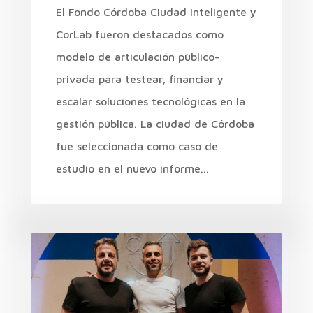
El Fondo Córdoba Ciudad Inteligente y
CorLab fueron destacados como
modelo de articulación público-
privada para testear, financiar y
escalar soluciones tecnológicas en la
gestión pública. La ciudad de Córdoba
fue seleccionada como caso de
estudio en el nuevo informe...