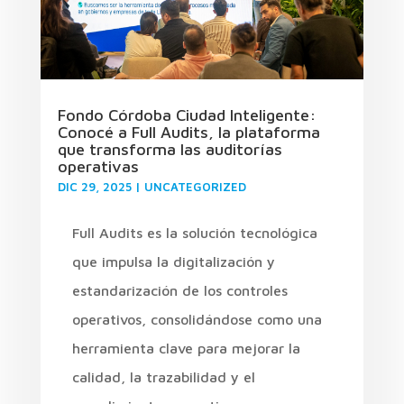
Fondo Córdoba Ciudad Inteligente:
Conocé a Full Audits, la plataforma
que transforma las auditorías
operativas
DIC 29, 2025
|
UNCATEGORIZED
Full Audits es la solución tecnológica
que impulsa la digitalización y
estandarización de los controles
operativos, consolidándose como una
herramienta clave para mejorar la
calidad, la trazabilidad y el