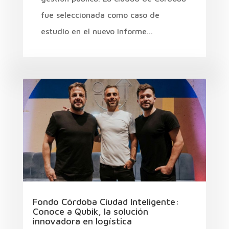
fue seleccionada como caso de
estudio en el nuevo informe...
Fondo Córdoba Ciudad Inteligente:
Conoce a Qubik, la solución
innovadora en logística