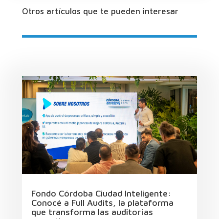
Otros artículos que te pueden interesar
Fondo Córdoba Ciudad Inteligente:
Conocé a Full Audits, la plataforma
que transforma las auditorías