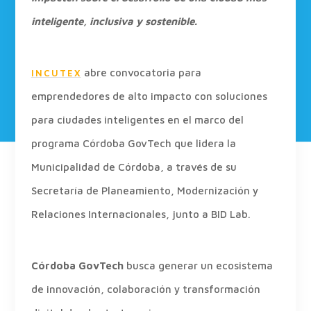
inteligente, inclusiva y sostenible.
abre convocatoria para
INCUTEX
emprendedores de alto impacto con soluciones
para ciudades inteligentes en el marco del
programa Córdoba GovTech que lidera la
Municipalidad de Córdoba, a través de su
Secretaría de Planeamiento, Modernización y
Relaciones Internacionales, junto a BID Lab.
Córdoba GovTech
busca generar un ecosistema
de innovación, colaboración y transformación