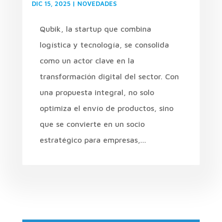
DIC 15, 2025
|
NOVEDADES
Qubik, la startup que combina
logística y tecnología, se consolida
como un actor clave en la
transformación digital del sector. Con
una propuesta integral, no solo
optimiza el envío de productos, sino
que se convierte en un socio
estratégico para empresas,...