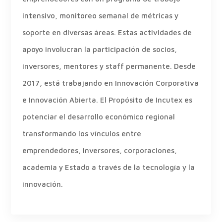
intensivo, monitoreo semanal de métricas y
soporte en diversas áreas. Estas actividades de
apoyo involucran la participación de socios,
inversores, mentores y staff permanente. Desde
2017, está trabajando en Innovación Corporativa
e Innovación Abierta. El Propósito de Incutex es
potenciar el desarrollo económico regional
transformando los vínculos entre
emprendedores, inversores, corporaciones,
academia y Estado a través de la tecnología y la
innovación.