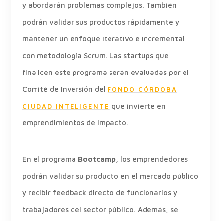
y abordarán problemas complejos. También
podrán validar sus productos rápidamente y
mantener un enfoque iterativo e incremental
con metodología Scrum. Las startups que
finalicen este programa serán evaluadas por el
Comité de Inversión del
FONDO CÓRDOBA
que invierte en
CIUDAD INTELIGENTE
emprendimientos de impacto.
En el programa
Bootcamp
, los emprendedores
podrán validar su producto en el mercado público
y recibir feedback directo de funcionarios y
trabajadores del sector público. Además, se