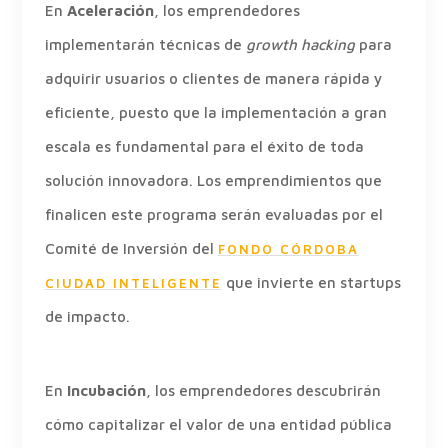
En
Aceleración
, los emprendedores
implementarán técnicas de
growth hacking
para
adquirir usuarios o clientes de manera rápida y
eficiente, puesto que la implementación a gran
escala es fundamental para el éxito de toda
solución innovadora. Los emprendimientos que
finalicen este programa serán evaluadas por el
Comité de Inversión del
FONDO CÓRDOBA
que invierte en startups
CIUDAD INTELIGENTE
de impacto.
En
Incubación
, los emprendedores descubrirán
cómo capitalizar el valor de una entidad pública