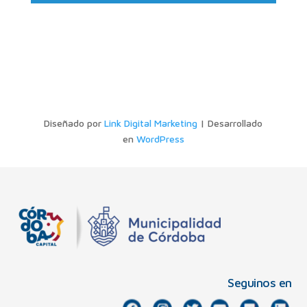
Diseñado por
Link Digital Marketing
| Desarrollado
en
WordPress
Seguinos en