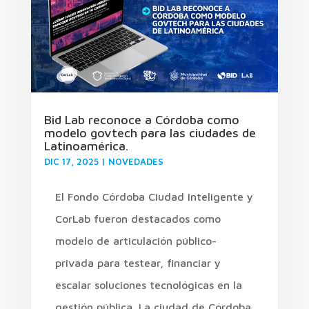
Bid Lab reconoce a Córdoba como
modelo govtech para las ciudades de
Latinoamérica.
DIC 17, 2025
|
NOVEDADES
El Fondo Córdoba Ciudad Inteligente y
CorLab fueron destacados como
modelo de articulación público-
privada para testear, financiar y
escalar soluciones tecnológicas en la
gestión pública. La ciudad de Córdoba