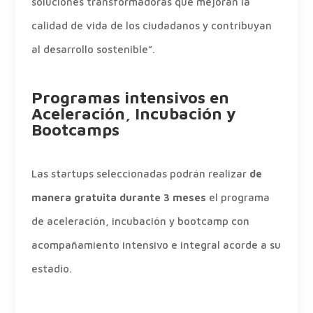
soluciones transformadoras que mejoran la
calidad de vida de los ciudadanos y contribuyan
al desarrollo sostenible”.
Programas intensivos en
Aceleración, Incubación y
Bootcamps
Las startups seleccionadas podrán realizar
de
manera gratuita durante 3 meses
el programa
de aceleración, incubación y bootcamp con
acompañamiento intensivo e integral acorde a su
estadio.