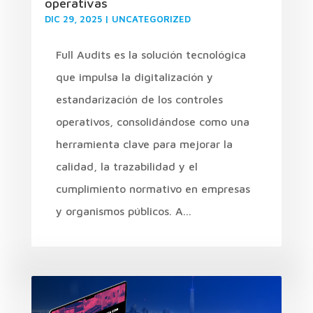
operativas
DIC 29, 2025
|
UNCATEGORIZED
Full Audits es la solución tecnológica
que impulsa la digitalización y
estandarización de los controles
operativos, consolidándose como una
herramienta clave para mejorar la
calidad, la trazabilidad y el
cumplimiento normativo en empresas
y organismos públicos. A...