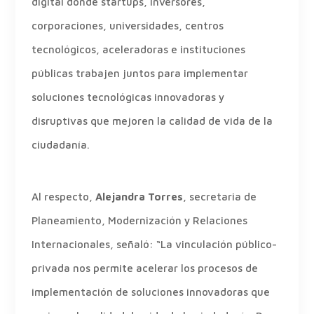
digital donde startups, inversores,
corporaciones, universidades, centros
tecnológicos, aceleradoras e instituciones
públicas trabajen juntos para implementar
soluciones tecnológicas innovadoras y
disruptivas que mejoren la calidad de vida de la
ciudadanía.
Al respecto,
Alejandra Torres
, secretaria de
Planeamiento, Modernización y Relaciones
Internacionales, señaló: “La vinculación público-
privada nos permite acelerar los procesos de
implementación de soluciones innovadoras que