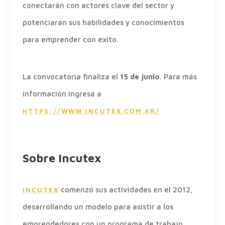
conectarán con actores clave del sector y
potenciarán sus habilidades y conocimientos
para emprender con éxito.
La convocatoria finaliza el
15 de junio
. Para más
información ingresá a
HTTPS://WWW.INCUTEX.COM.AR/
Sobre Incutex
comenzó sus actividades en el 2012,
INCUTEX
desarrollando un modelo para asistir a los
emprendedores con un programa de trabajo