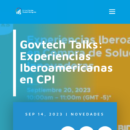
Govtech Talks:
Experiencias
Iberoamericanas
en CPI
SEP 14, 2023
|
NOVEDADES