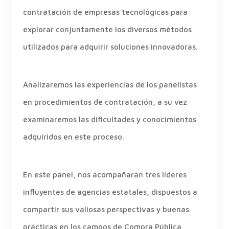
contratación de empresas tecnológicas para
explorar conjuntamente los diversos métodos
utilizados para adquirir soluciones innovadoras.
Analizaremos las experiencias de los panelistas
en procedimientos de contratación, a su vez
examinaremos las dificultades y conocimientos
adquiridos en este proceso.
En este panel, nos acompañarán tres líderes
influyentes de agencias estatales, dispuestos a
compartir sus valiosas perspectivas y buenas
prácticas en los campos de Compra Pública