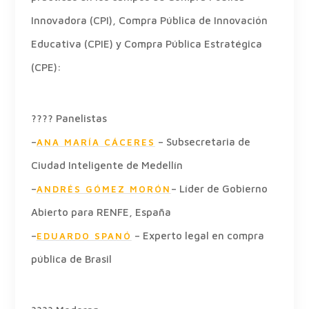
Innovadora (CPI), Compra Pública de Innovación
Educativa (CPIE) y Compra Pública Estratégica
(CPE):
???? Panelistas
–
– Subsecretaria de
ANA MARÍA CÁCERES
Ciudad Inteligente de Medellín
–
– Líder de Gobierno
ANDRÉS GÓMEZ MORÓN
Abierto para RENFE, España
–
– Experto legal en compra
EDUARDO SPANÓ
pública de Brasil