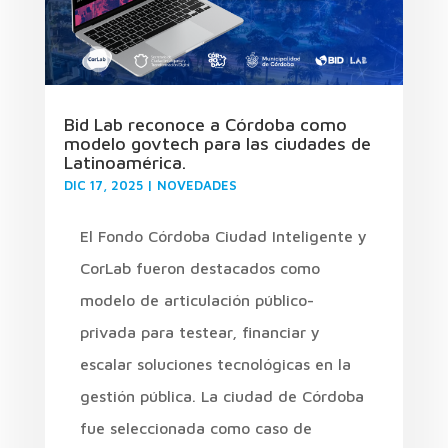
Bid Lab reconoce a Córdoba como
modelo govtech para las ciudades de
Latinoamérica.
DIC 17, 2025
|
NOVEDADES
El Fondo Córdoba Ciudad Inteligente y
CorLab fueron destacados como
modelo de articulación público-
privada para testear, financiar y
escalar soluciones tecnológicas en la
gestión pública. La ciudad de Córdoba
fue seleccionada como caso de