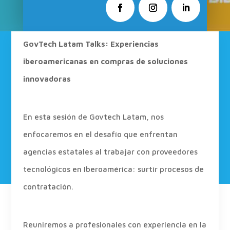
GovTech Latam Talks: Experiencias
iberoamericanas en compras de soluciones
innovadoras
En esta sesión de Govtech Latam, nos
enfocaremos en el desafío que enfrentan
agencias estatales al trabajar con proveedores
tecnológicos en Iberoamérica: surtir procesos de
contratación.
Reuniremos a profesionales con experiencia en la