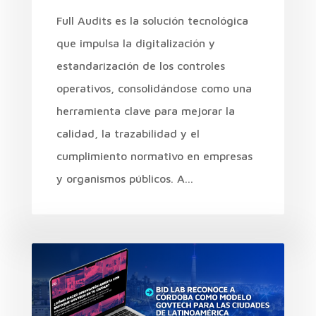
Full Audits es la solución tecnológica
que impulsa la digitalización y
estandarización de los controles
operativos, consolidándose como una
herramienta clave para mejorar la
calidad, la trazabilidad y el
cumplimiento normativo en empresas
y organismos públicos. A...