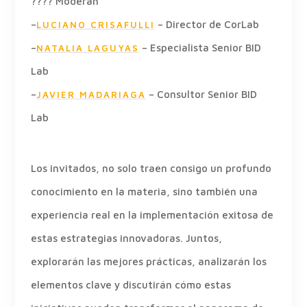
???? Moderan
–
– Director de CorLab
LUCIANO CRISAFULLI
–
– Especialista Senior BID
NATALIA LAGUYAS
Lab
–
– Consultor Senior BID
JAVIER MADARIAGA
Lab
Los invitados, no solo traen consigo un profundo
conocimiento en la materia, sino también una
experiencia real en la implementación exitosa de
estas estrategias innovadoras. Juntos,
explorarán las mejores prácticas, analizarán los
elementos clave y discutirán cómo estas