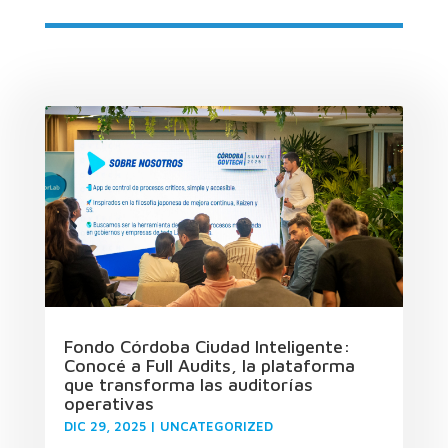
Fondo Córdoba Ciudad Inteligente:
Conocé a Full Audits, la plataforma
que transforma las auditorías
operativas
DIC 29, 2025
|
UNCATEGORIZED