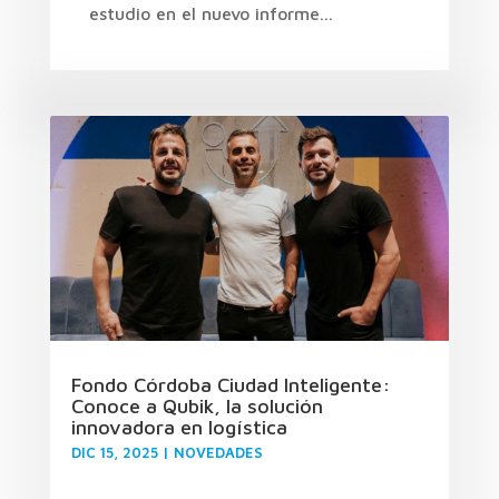
estudio en el nuevo informe...
Fondo Córdoba Ciudad Inteligente:
Conoce a Qubik, la solución
innovadora en logística
DIC 15, 2025
|
NOVEDADES