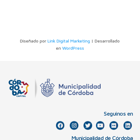
Diseñado por
Link Digital Marketing
| Desarrollado
en
WordPress
Seguinos en
Municipalidad de Córdoba