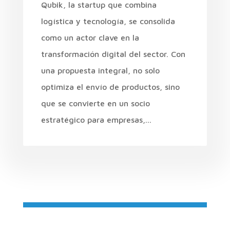
Qubik, la startup que combina
logística y tecnología, se consolida
como un actor clave en la
transformación digital del sector. Con
una propuesta integral, no solo
optimiza el envío de productos, sino
que se convierte en un socio
estratégico para empresas,...