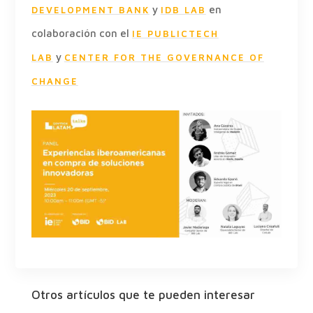
y
en
DEVELOPMENT BANK
IDB LAB
colaboración con el
IE PUBLICTECH
y
LAB
CENTER FOR THE GOVERNANCE OF
CHANGE
Otros artículos que te pueden interesar