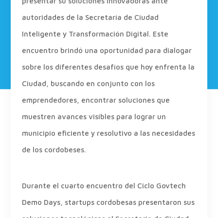
presentar su soluciones innovadoras ante
autoridades de la Secretaría de Ciudad
Inteligente y Transformación Digital. Este
encuentro brindó una oportunidad para dialogar
sobre los diferentes desafíos que hoy enfrenta la
Ciudad, buscando en conjunto con los
emprendedores, encontrar soluciones que
muestren avances visibles para lograr un
municipio eficiente y resolutivo a las necesidades
de los cordobeses.
Durante el cuarto encuentro del Ciclo Govtech
Demo Days, startups cordobesas presentaron sus