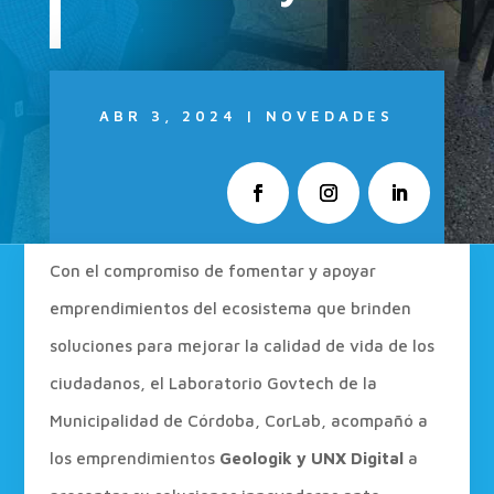
ABR 3, 2024
|
NOVEDADES
Con el compromiso de fomentar y apoyar
emprendimientos del ecosistema que brinden
soluciones para mejorar la calidad de vida de los
ciudadanos, el Laboratorio Govtech de la
Municipalidad de Córdoba, CorLab, acompañó a
los emprendimientos
Geologik y UNX Digital
a