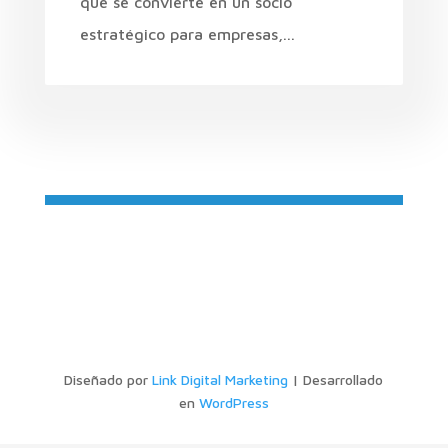
que se convierte en un socio
estratégico para empresas,...
Diseñado por
Link Digital Marketing
| Desarrollado
en
WordPress