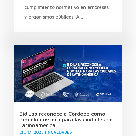
cumplimiento normativo en empresas
y organismos públicos. A...
Bid Lab reconoce a Córdoba como
modelo govtech para las ciudades de
Latinoamérica.
DIC 17, 2025
|
NOVEDADES