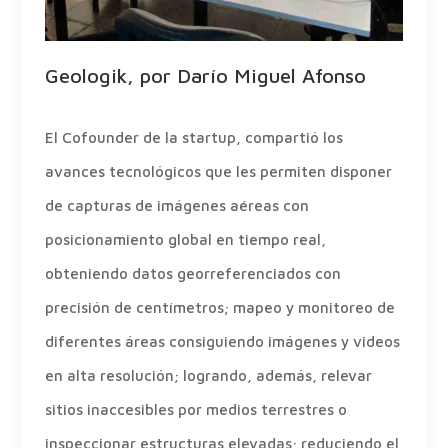
Geologik, por Darío Miguel Afonso
El Cofounder de la startup, compartió los
avances tecnológicos que les permiten disponer
de capturas de imágenes aéreas con
posicionamiento global en tiempo real,
obteniendo datos georreferenciados con
precisión de centímetros; mapeo y monitoreo de
diferentes áreas consiguiendo imágenes y videos
en alta resolución; logrando, además, relevar
sitios inaccesibles por medios terrestres o
inspeccionar estructuras elevadas; reduciendo el