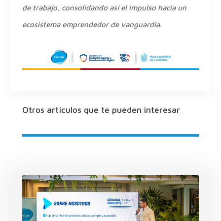
de trabajo, consolidando así el impulso hacia un
ecosistema emprendedor de vanguardia.
Otros artículos que te pueden interesar