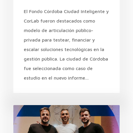
El Fondo Córdoba Ciudad Inteligente y
CorLab fueron destacados como
modelo de articulación público-
privada para testear, financiar y
escalar soluciones tecnológicas en la
gestión pública. La ciudad de Córdoba
fue seleccionada como caso de
estudio en el nuevo informe...