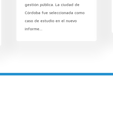
gestión pública. La ciudad de
Córdoba fue seleccionada como
caso de estudio en el nuevo
informe...