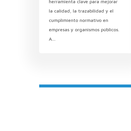
herramienta clave para mejorar
la calidad, la trazabilidad y el
cumplimiento normativo en
empresas y organismos públicos.
A...