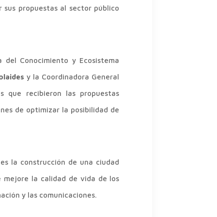
r sus propuestas al sector público
a del Conocimiento y Ecosistema
olaides
y la Coordinadora General
s que recibieron las propuestas
nes de optimizar la posibilidad de
es la construcción de una ciudad
e mejore la calidad de vida de los
mación y las comunicaciones.