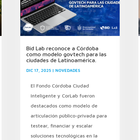
Bid Lab reconoce a Córdoba
como modelo govtech para las
ciudades de Latinoamérica.
DIC 17, 2025
|
NOVEDADES
El Fondo Córdoba Ciudad
Inteligente y CorLab fueron
destacados como modelo de
articulación público-privada para
testear, financiar y escalar
soluciones tecnológicas en la