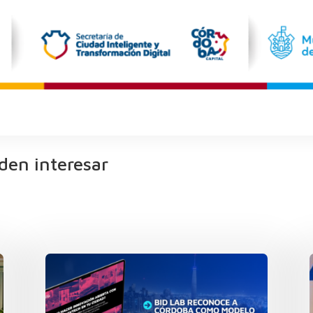
den interesar