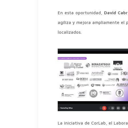
En esta oportunidad,
David Cab
agiliza y mejora ampliamente el 
localizados.
La iniciativa de CorLab, el Labo