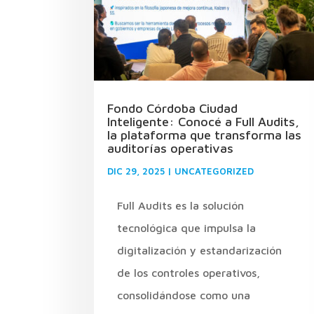
Fondo Córdoba Ciudad
Inteligente: Conocé a Full Audits,
la plataforma que transforma las
auditorías operativas
DIC 29, 2025
|
UNCATEGORIZED
Full Audits es la solución
tecnológica que impulsa la
digitalización y estandarización
de los controles operativos,
consolidándose como una