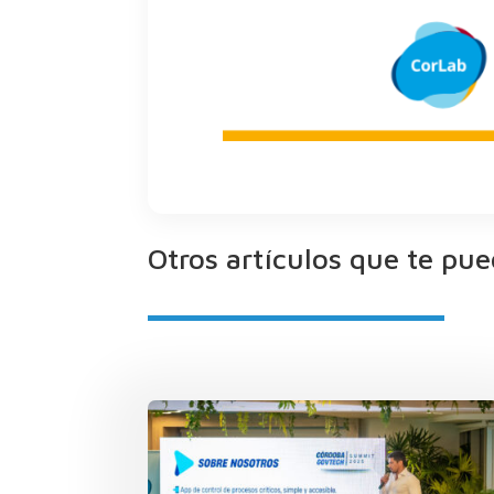
Otros artículos que te pue