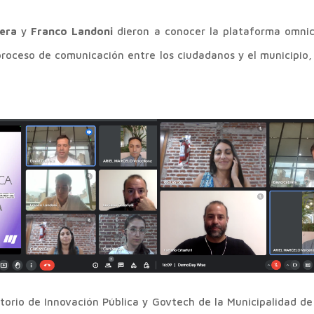
rera
y
Franco Landoni
dieron a conocer la plataforma omni
proceso de comunicación entre los ciudadanos y el municipio,
ratorio de Innovación Pública y Govtech de la Municipalidad 