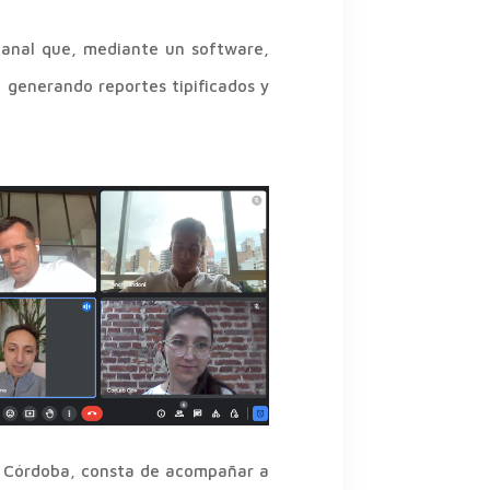
canal que, mediante un software,
 generando reportes tipificados y
de Córdoba, consta de acompañar a