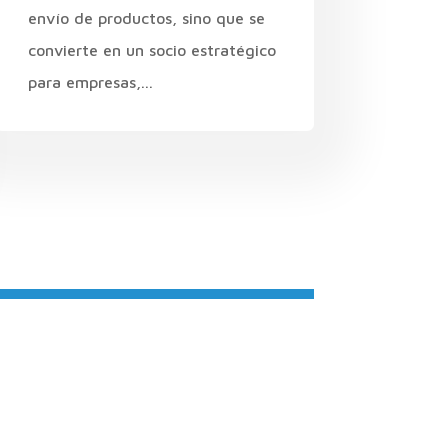
envío de productos, sino que se
convierte en un socio estratégico
para empresas,...