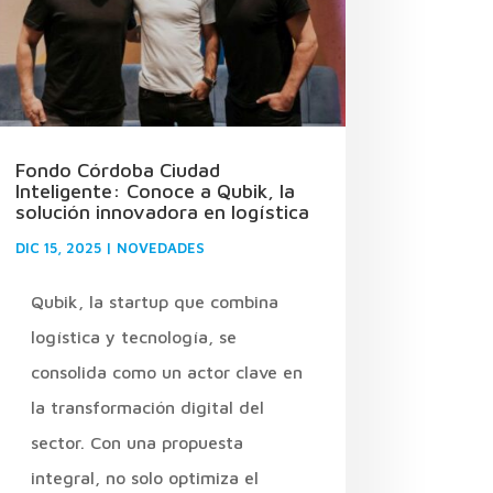
Fondo Córdoba Ciudad
Inteligente: Conoce a Qubik, la
solución innovadora en logística
DIC 15, 2025
|
NOVEDADES
Qubik, la startup que combina
logística y tecnología, se
consolida como un actor clave en
la transformación digital del
sector. Con una propuesta
integral, no solo optimiza el