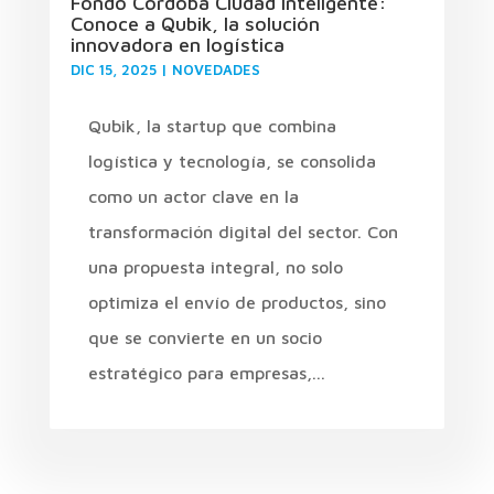
Fondo Córdoba Ciudad Inteligente:
Conoce a Qubik, la solución
innovadora en logística
DIC 15, 2025
|
NOVEDADES
Qubik, la startup que combina
logística y tecnología, se consolida
como un actor clave en la
transformación digital del sector. Con
una propuesta integral, no solo
optimiza el envío de productos, sino
que se convierte en un socio
estratégico para empresas,...