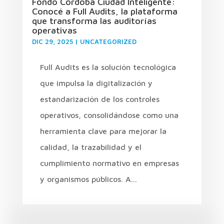
Fondo Córdoba Ciudad Inteligente:
Conocé a Full Audits, la plataforma
que transforma las auditorías
operativas
DIC 29, 2025
|
UNCATEGORIZED
Full Audits es la solución tecnológica
que impulsa la digitalización y
estandarización de los controles
operativos, consolidándose como una
herramienta clave para mejorar la
calidad, la trazabilidad y el
cumplimiento normativo en empresas
y organismos públicos. A...