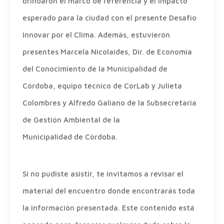
brindaron el marco de referencia y el impacto
esperado para la ciudad con el presente Desafío
Innovar por el Clima. Además, estuvieron
presentes Marcela Nicolaides, Dir. de Economía
del Conocimiento de la Municipalidad de
Córdoba, equipo técnico de CorLab y Julieta
Colombres y Alfredo Galiano de la Subsecretaria
de Gestión Ambiental de la
Municipalidad de Córdoba.
Si no pudiste asistir, te invitamos a revisar el
material del encuentro donde encontrarás toda
la información presentada. Este contenido está