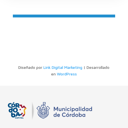
Diseñado por
Link Digital Marketing
| Desarrollado
en
WordPress