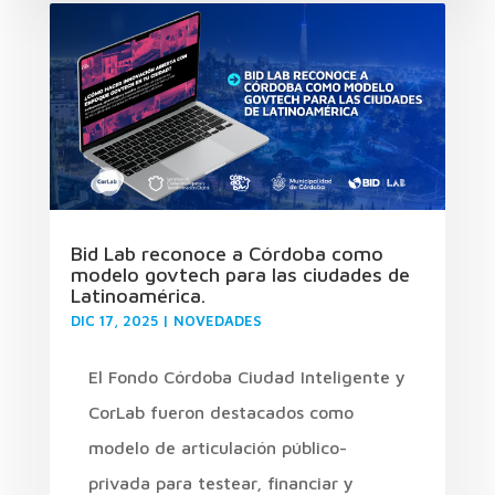
Bid Lab reconoce a Córdoba como
modelo govtech para las ciudades de
Latinoamérica.
DIC 17, 2025
|
NOVEDADES
El Fondo Córdoba Ciudad Inteligente y
CorLab fueron destacados como
modelo de articulación público-
privada para testear, financiar y