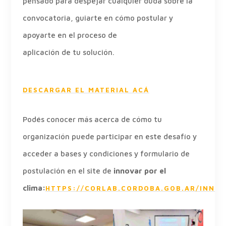
pensado para despejar cualquier duda sobre la
convocatoria, guiarte en cómo postular y
apoyarte en el proceso de
aplicación de tu solución.
DESCARGAR EL MATERIAL ACÁ
Podés conocer más acerca de cómo tu
organización puede participar en este desafío y
acceder a bases y condiciones y formulario de
postulación en el site de
innovar por el
clima:
HTTPS://CORLAB.CORDOBA.GOB.AR/INNO