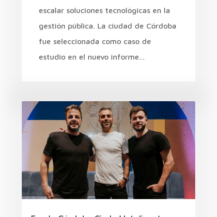
escalar soluciones tecnológicas en la
gestión pública. La ciudad de Córdoba
fue seleccionada como caso de
estudio en el nuevo informe...