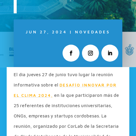
JUN 27, 2024
|
NOVEDADES
El día jueves 27 de junio tuvo lugar la reunión
informativa sobre el
DESAFÍO INNOVAR POR
en la que participaron más de
EL CLIMA 2024,
25 referentes de instituciones universitarias,
ONGs, empresas y startups cordobesas. La
reunión, organizado por CorLab de la Secretaría