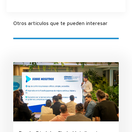
Otros artículos que te pueden interesar