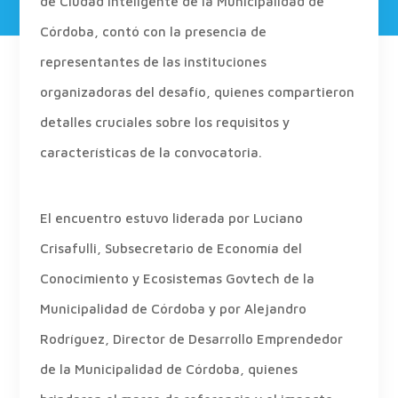
de Ciudad Inteligente de la Municipalidad de
Córdoba, contó con la presencia de
representantes de las instituciones
organizadoras del desafío, quienes compartieron
detalles cruciales sobre los requisitos y
características de la convocatoria.
El encuentro estuvo liderada por Luciano
Crisafulli, Subsecretario de Economía del
Conocimiento y Ecosistemas Govtech de la
Municipalidad de Córdoba y por Alejandro
Rodríguez, Director de Desarrollo Emprendedor
de la Municipalidad de Córdoba, quienes