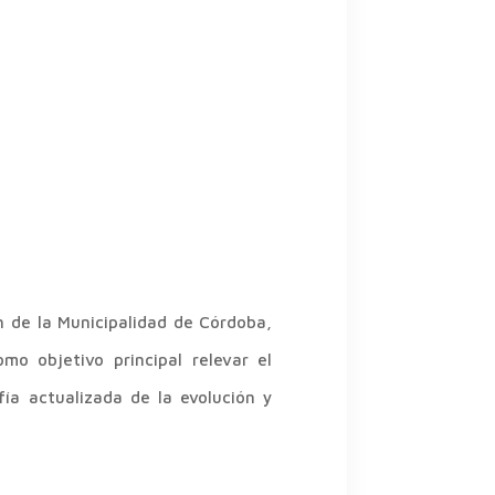
n de la Municipalidad de Córdoba,
mo objetivo principal relevar el
ía actualizada de la evolución y