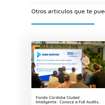
Otros artículos que te pue
Fondo Córdoba Ciudad
Inteligente: Conocé a Full Audits,