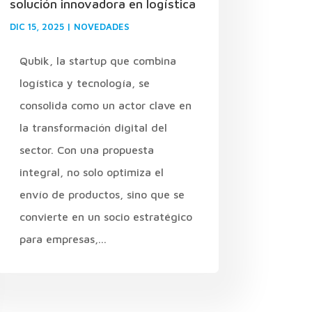
solución innovadora en logística
DIC 15, 2025
|
NOVEDADES
Qubik, la startup que combina
logística y tecnología, se
consolida como un actor clave en
la transformación digital del
sector. Con una propuesta
integral, no solo optimiza el
envío de productos, sino que se
convierte en un socio estratégico
para empresas,...