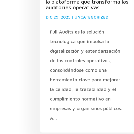
la plataforma que transforma las
auditorías operativas
DIC 29, 2025
|
UNCATEGORIZED
Full Audits es la solución
tecnológica que impulsa la
digitalización y estandarización
de los controles operativos,
consolidándose como una
herramienta clave para mejorar
la calidad, la trazabilidad y el
cumplimiento normativo en
empresas y organismos públicos.
A...