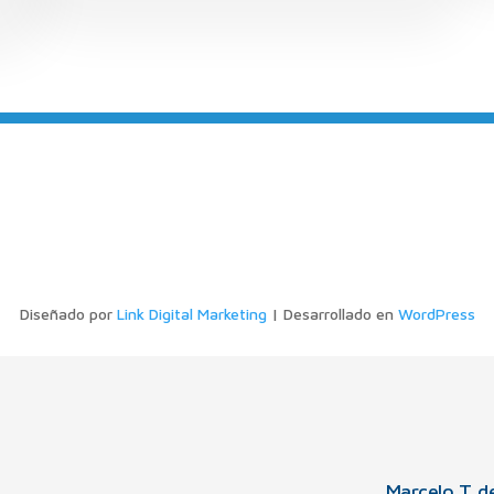
Diseñado por
Link Digital Marketing
| Desarrollado en
WordPress
Marcelo T. d