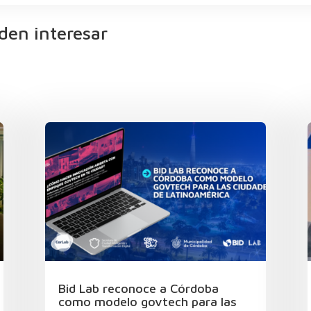
den interesar
Bid Lab reconoce a Córdoba
como modelo govtech para las