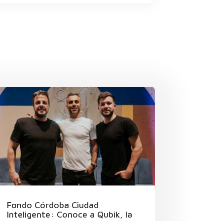
Fondo Córdoba Ciudad
Inteligente: Conoce a Qubik, la