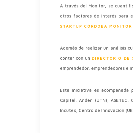
A través del Monitor, se cuantif
otros factores de interés para 
STARTUP CÓRDOBA MONITOR
Además de realizar un análisis cu
contar con un
DIRECTORIO DE
emprendedor, emprendedores e in
Esta iniciativa es acompañada p
Capital, Andén (UTN), ASETEC, C
Incutex, Centro de Innovación (UE