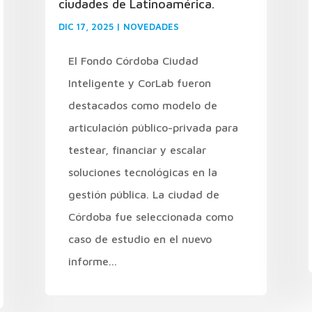
ciudades de Latinoamérica.
DIC 17, 2025
|
NOVEDADES
El Fondo Córdoba Ciudad
Inteligente y CorLab fueron
destacados como modelo de
articulación público-privada para
testear, financiar y escalar
soluciones tecnológicas en la
gestión pública. La ciudad de
Córdoba fue seleccionada como
caso de estudio en el nuevo
informe...