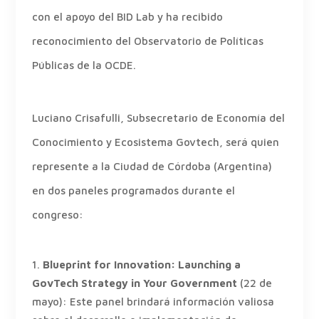
con el apoyo del BID Lab y ha recibido
reconocimiento del Observatorio de Políticas
Públicas de la OCDE.
Luciano Crisafulli, Subsecretario de Economía del
Conocimiento y Ecosistema Govtech, será quien
represente a la Ciudad de Córdoba (Argentina)
en dos paneles programados durante el
congreso:
Blueprint for Innovation: Launching a
GovTech Strategy in Your Government
(22 de
mayo): Este panel brindará información valiosa