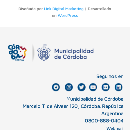
Diseñado por
Link Digital Marketing
| Desarrollado
en
WordPress
Seguinos en
Municipalidad de Córdoba
Marcelo T. de Alvear 120, Córdoba. República
Argentina
0800-888-0404
Webmail