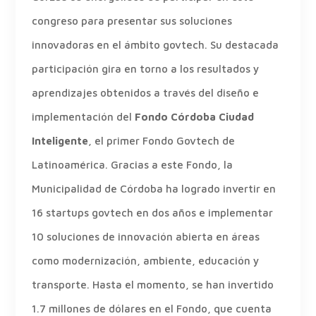
congreso para presentar sus soluciones
innovadoras en el ámbito govtech. Su destacada
participación gira en torno a los resultados y
aprendizajes obtenidos a través del diseño e
implementación del
Fondo Córdoba Ciudad
Inteligente
, el primer Fondo Govtech de
Latinoamérica. Gracias a este Fondo, la
Municipalidad de Córdoba ha logrado invertir en
16 startups govtech en dos años e implementar
10 soluciones de innovación abierta en áreas
como modernización, ambiente, educación y
transporte. Hasta el momento, se han invertido
1.7 millones de dólares en el Fondo, que cuenta