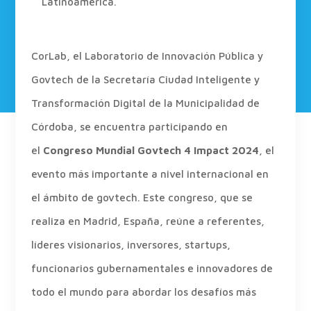
Latinoamérica.
CorLab, el Laboratorio de Innovación Pública y
Govtech de la Secretaría Ciudad Inteligente y
Transformación Digital de la Municipalidad de
Córdoba, se encuentra participando en
el
Congreso Mundial Govtech 4 Impact 2024
, el
evento más importante a nivel internacional en
el ámbito de govtech. Este congreso, que se
realiza en Madrid, España, reúne a referentes,
líderes visionarios, inversores, startups,
funcionarios gubernamentales e innovadores de
todo el mundo para abordar los desafíos más