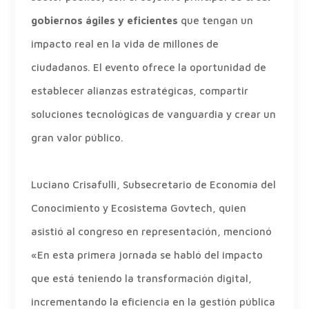
gobiernos ágiles y eficientes
que tengan un
impacto real en la vida de millones de
ciudadanos. El evento ofrece la oportunidad de
establecer alianzas estratégicas, compartir
soluciones tecnológicas de vanguardia y crear un
gran valor público.
Luciano Crisafulli, Subsecretario de Economía del
Conocimiento y Ecosistema Govtech, quien
asistió al congreso en representación, mencionó
«En esta primera jornada se habló del impacto
que está teniendo la transformación digital,
incrementando la eficiencia en la gestión pública