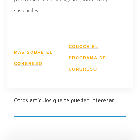
sostenibles.
CONOCE EL
MÁS SOBRE EL
PROGRAMA DEL
CONGRESO
CONGRESO
Otros artículos que te pueden interesar