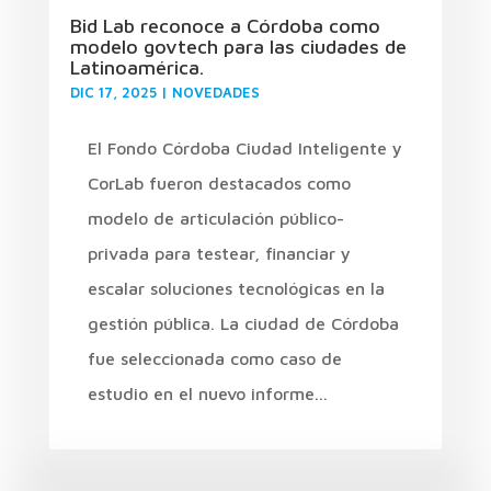
Bid Lab reconoce a Córdoba como
modelo govtech para las ciudades de
Latinoamérica.
DIC 17, 2025
|
NOVEDADES
El Fondo Córdoba Ciudad Inteligente y
CorLab fueron destacados como
modelo de articulación público-
privada para testear, financiar y
escalar soluciones tecnológicas en la
gestión pública. La ciudad de Córdoba
fue seleccionada como caso de
estudio en el nuevo informe...