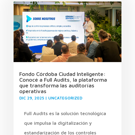
Fondo Córdoba Ciudad Inteligente:
Conocé a Full Audits, la plataforma
que transforma las auditorías
operativas
DIC 29, 2025
|
UNCATEGORIZED
Full Audits es la solución tecnológica
que impulsa la digitalización y
estandarización de los controles