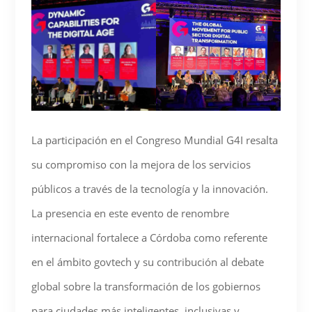
La participación en el Congreso Mundial G4I resalta
su compromiso con la mejora de los servicios
públicos a través de la tecnología y la innovación.
La presencia en este evento de renombre
internacional fortalece a Córdoba como referente
en el ámbito govtech y su contribución al debate
global sobre la transformación de los gobiernos
para ciudades más inteligentes, inclusivas y