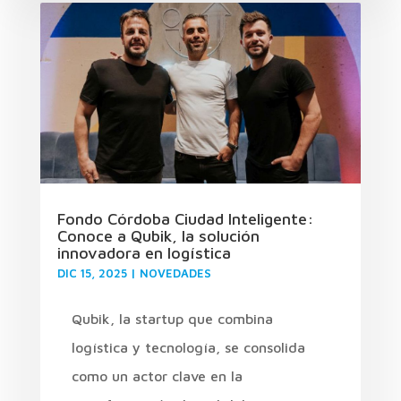
Fondo Córdoba Ciudad Inteligente:
Conoce a Qubik, la solución
innovadora en logística
DIC 15, 2025
|
NOVEDADES
Qubik, la startup que combina
logística y tecnología, se consolida
como un actor clave en la