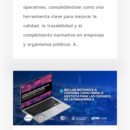
operativos, consolidándose como una
herramienta clave para mejorar la
calidad, la trazabilidad y el
cumplimiento normativo en empresas
y organismos públicos. A...