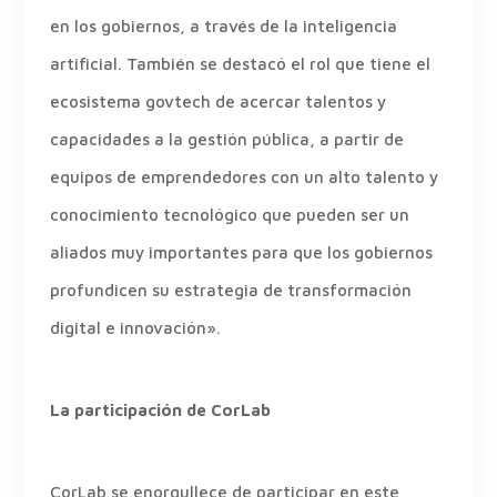
en los gobiernos, a través de la inteligencia
artificial. También se destacó el rol que tiene el
ecosistema govtech de acercar talentos y
capacidades a la gestión pública, a partir de
equipos de emprendedores con un alto talento y
conocimiento tecnológico que pueden ser un
aliados muy importantes para que los gobiernos
profundicen su estrategia de transformación
digital e innovación».
La participación de CorLab
CorLab se enorgullece de participar en este