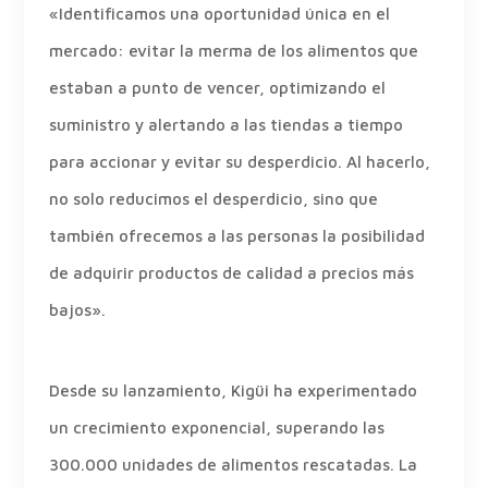
«Identificamos una oportunidad única en el
mercado: evitar la merma de los alimentos que
estaban a punto de vencer, optimizando el
suministro y alertando a las tiendas a tiempo
para accionar y evitar su desperdicio. Al hacerlo,
no solo reducimos el desperdicio, sino que
también ofrecemos a las personas la posibilidad
de adquirir productos de calidad a precios más
bajos».
Desde su lanzamiento, Kigüi ha experimentado
un crecimiento exponencial, superando las
300.000 unidades de alimentos rescatadas. La