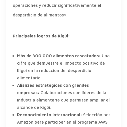
operaciones y reducir significativamente el
desperdicio de alimentos».
Principales logros de Kigüi:
Más de 300.000 alimentos rescatados:
Una
cifra que demuestra el impacto positivo de
Kigüi en la reducción del desperdicio
alimentario.
Alianzas estratégicas con grandes
empresas:
Colaboraciones con líderes de la
industria alimentaria que permiten ampliar el
alcance de Kigüi.
Reconocimiento internacional:
Selección por
Amazon para participar en el programa AWS