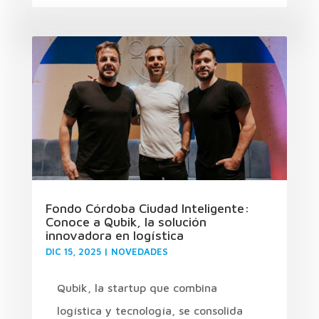
Fondo Córdoba Ciudad Inteligente:
Conoce a Qubik, la solución
innovadora en logística
DIC 15, 2025
|
NOVEDADES
Qubik, la startup que combina
logística y tecnología, se consolida