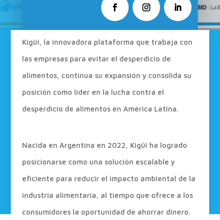
Kigüi, la innovadora plataforma que trabaja con
las empresas para evitar el desperdicio de
alimentos, continúa su expansión y consolida su
posición como líder en la lucha contra el
desperdicio de alimentos en América Latina.
Nacida en Argentina en 2022, Kigüi ha logrado
posicionarse como una solución escalable y
eficiente para reducir el impacto ambiental de la
industria alimentaria, al tiempo que ofrece a los
consumidores la oportunidad de ahorrar dinero.