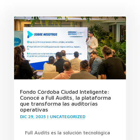
Fondo Córdoba Ciudad Inteligente:
Conocé a Full Audits, la plataforma
que transforma las auditorías
operativas
DIC 29, 2025
|
UNCATEGORIZED
Full Audits es la solución tecnológica