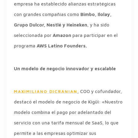
empresa ha establecido alianzas estratégicas
con grandes compañías como
Bimbo, Ilolay,
Grupo Dulcor, Nestlé y Heineken
, y ha sido
seleccionada por
Amazon
para participar en el
programa
AWS Latino Founders.
Un modelo de negocio innovador y escalable
, COO y cofundador,
MAXIMILIANO DICRANIAN
destacó el modelo de negocio de Kigüi: «Nuestro
modelo combina el pago por adelantado del
servicio con una tarifa mensual de SaaS, lo que
permite a las empresas optimizar sus