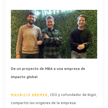
De un proyecto de MBA a una empresa de
impacto global
, CEO y cofundador de Kigüi,
MAURICIO KREMER
compartió los orígenes de la empresa: