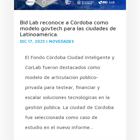
Bid Lab reconoce a Córdoba como
modelo govtech para las ciudades de
Latinoamérica.
DIC 17, 2025
|
NOVEDADES
El Fondo Córdoba Ciudad Inteligente y
CorLab fueron destacados como
modelo de articulación público-
privada para testear, financiar y
escalar soluciones tecnológicas en la
gestión pública. La ciudad de Córdoba
fue seleccionada como caso de
estudio en el nuevo informe...