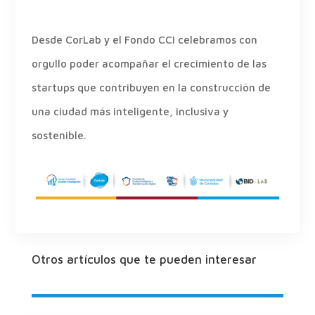
Desde CorLab y el Fondo CCI celebramos con
orgullo poder acompañar el crecimiento de las
startups que contribuyen en la construcción de
una ciudad más inteligente, inclusiva y
sostenible.
Otros artículos que te pueden interesar