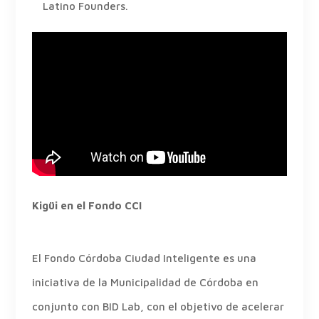
Latino Founders.
Kigüi en el Fondo CCI
El Fondo Córdoba Ciudad Inteligente es una
iniciativa de la Municipalidad de Córdoba en
conjunto con BID Lab, con el objetivo de acelerar