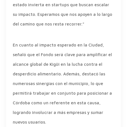
estado invierta en startups que buscan escalar
su impacto. Esperamos que nos apoyen a lo largo
del camino que nos resta recorrer.”
En cuanto al impacto esperado en la Ciudad,
señaló que el Fondo será clave para amplificar el
alcance global de Kigüi en la lucha contra el
desperdicio alimentario. Además, destacó las
numerosas sinergias con el municipio, lo que
permitirá trabajar en conjunto para posicionar a
Córdoba como un referente en esta causa,
logrando involucrar a más empresas y sumar
nuevos usuarios.