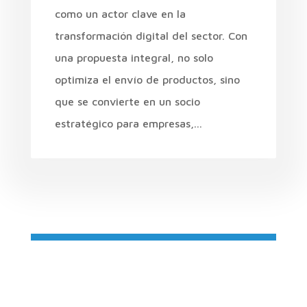
como un actor clave en la
transformación digital del sector. Con
una propuesta integral, no solo
optimiza el envío de productos, sino
que se convierte en un socio
estratégico para empresas,...