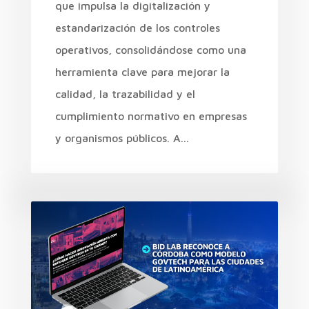
que impulsa la digitalización y
estandarización de los controles
operativos, consolidándose como una
herramienta clave para mejorar la
calidad, la trazabilidad y el
cumplimiento normativo en empresas
y organismos públicos. A...