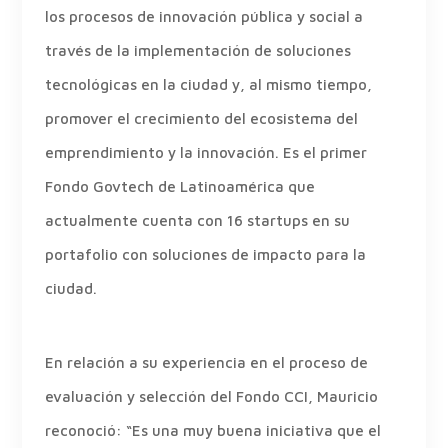
los procesos de innovación pública y social a
través de la implementación de soluciones
tecnológicas en la ciudad y, al mismo tiempo,
promover el crecimiento del ecosistema del
emprendimiento y la innovación. Es el primer
Fondo Govtech de Latinoamérica que
actualmente cuenta con 16 startups en su
portafolio con soluciones de impacto para la
ciudad.
En relación a su experiencia en el proceso de
evaluación y selección del Fondo CCI, Mauricio
reconoció: “Es una muy buena iniciativa que el