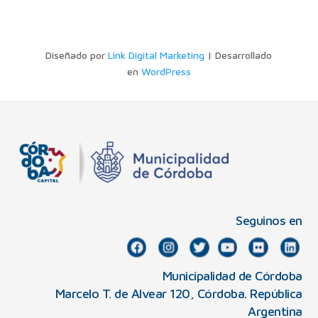
Diseñado por
Link Digital Marketing
| Desarrollado
en
WordPress
Seguinos en
Municipalidad de Córdoba
Marcelo T. de Alvear 120, Córdoba. República
Argentina