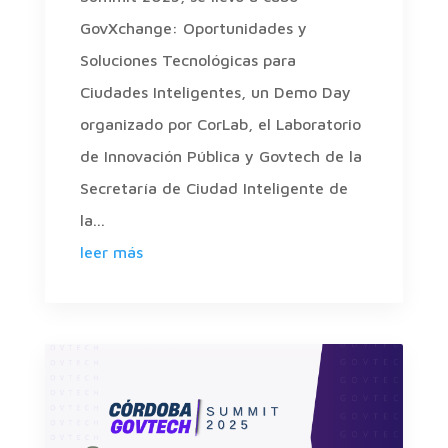
GovXchange: Oportunidades y
Soluciones Tecnológicas para
Ciudades Inteligentes, un Demo Day
organizado por CorLab, el Laboratorio
de Innovación Pública y Govtech de la
Secretaría de Ciudad Inteligente de
la...
leer más