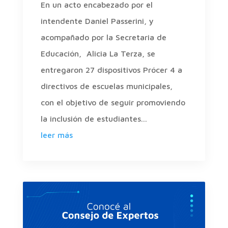
En un acto encabezado por el
intendente Daniel Passerini, y
acompañado por la Secretaria de
Educación, Alicia La Terza, se
entregaron 27 dispositivos Prócer 4 a
directivos de escuelas municipales,
con el objetivo de seguir promoviendo
la inclusión de estudiantes...
leer más