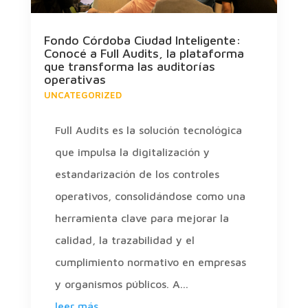
Fondo Córdoba Ciudad Inteligente:
Conocé a Full Audits, la plataforma
que transforma las auditorías
operativas
UNCATEGORIZED
Full Audits es la solución tecnológica
que impulsa la digitalización y
estandarización de los controles
operativos, consolidándose como una
herramienta clave para mejorar la
calidad, la trazabilidad y el
cumplimiento normativo en empresas
y organismos públicos. A...
leer más