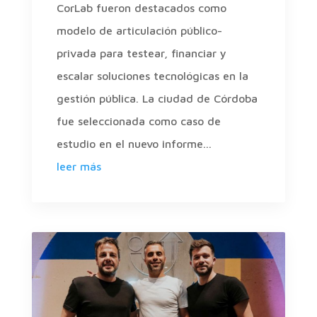
CorLab fueron destacados como
modelo de articulación público-
privada para testear, financiar y
escalar soluciones tecnológicas en la
gestión pública. La ciudad de Córdoba
fue seleccionada como caso de
estudio en el nuevo informe...
leer más