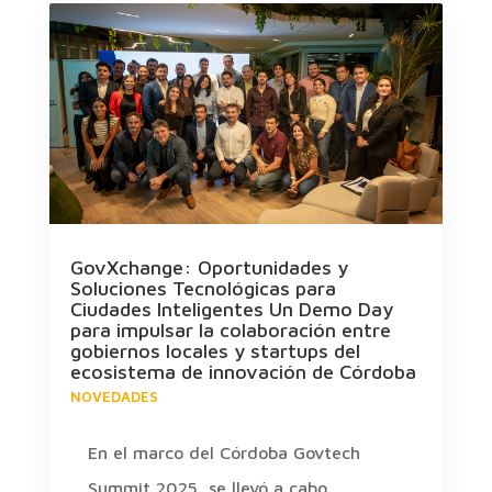
GovXchange: Oportunidades y
Soluciones Tecnológicas para
Ciudades Inteligentes Un Demo Day
para impulsar la colaboración entre
gobiernos locales y startups del
ecosistema de innovación de Córdoba
NOVEDADES
En el marco del Córdoba Govtech
Summit 2025, se llevó a cabo