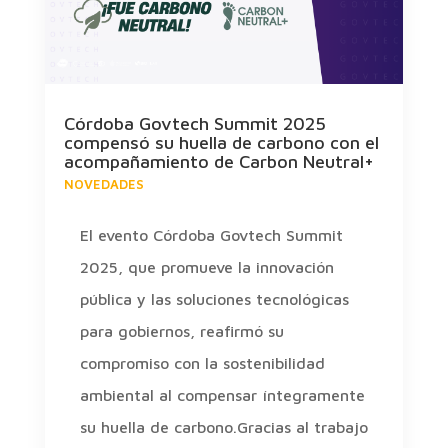
Córdoba Govtech Summit 2025
compensó su huella de carbono con el
acompañamiento de Carbon Neutral+
NOVEDADES
El evento Córdoba Govtech Summit
2025, que promueve la innovación
pública y las soluciones tecnológicas
para gobiernos, reafirmó su
compromiso con la sostenibilidad
ambiental al compensar íntegramente
su huella de carbono.Gracias al trabajo