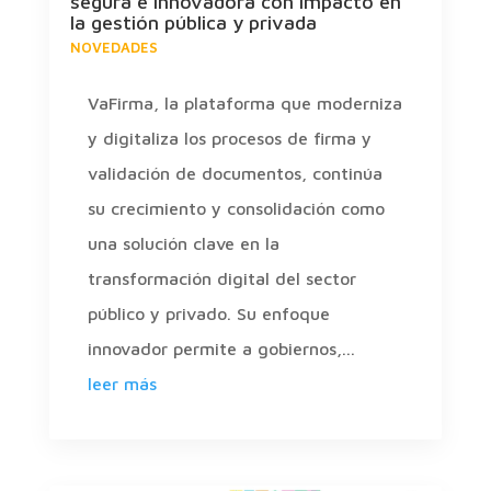
segura e innovadora con impacto en
la gestión pública y privada
NOVEDADES
VaFirma, la plataforma que moderniza
y digitaliza los procesos de firma y
validación de documentos, continúa
su crecimiento y consolidación como
una solución clave en la
transformación digital del sector
público y privado. Su enfoque
innovador permite a gobiernos,...
leer más