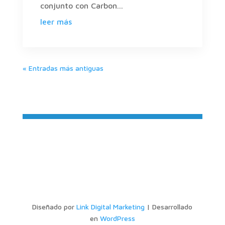
conjunto con Carbon...
leer más
« Entradas más antiguas
Diseñado por
Link Digital Marketing
| Desarrollado
en
WordPress