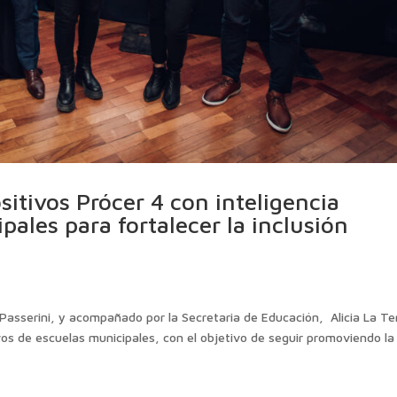
sitivos Prócer 4 con inteligencia
ipales para fortalecer la inclusión
Passerini, y acompañado por la Secretaria de Educación, Alicia La Te
vos de escuelas municipales, con el objetivo de seguir promoviendo la