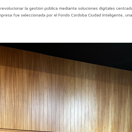
revolucionar la gestión pública mediante soluciones digitales centrad
mpresa fue seleccionada por el Fondo Córdoba Ciudad Inteligente, un