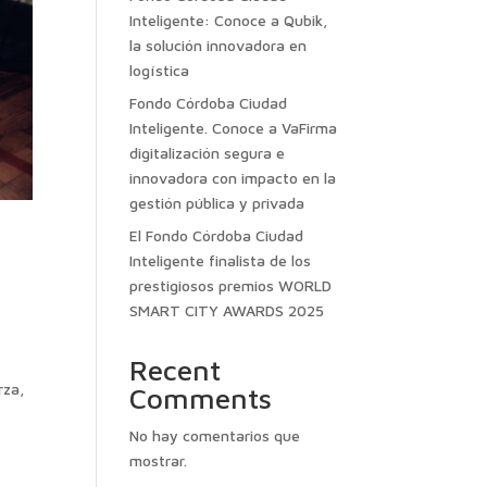
Inteligente: Conoce a Qubik,
la solución innovadora en
logística
Fondo Córdoba Ciudad
Inteligente. Conoce a VaFirma
digitalización segura e
innovadora con impacto en la
gestión pública y privada
El Fondo Córdoba Ciudad
Inteligente finalista de los
prestigiosos premios WORLD
SMART CITY AWARDS 2025
Recent
rza,
Comments
No hay comentarios que
mostrar.