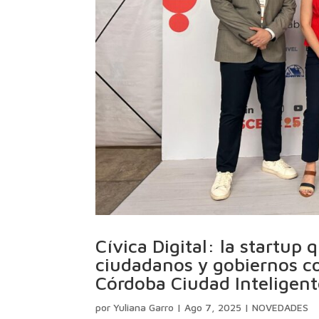
Cívica Digital: la startup
ciudadanos y gobiernos co
Córdoba Ciudad Inteligent
por
Yuliana Garro
|
Ago 7, 2025
|
NOVEDADES