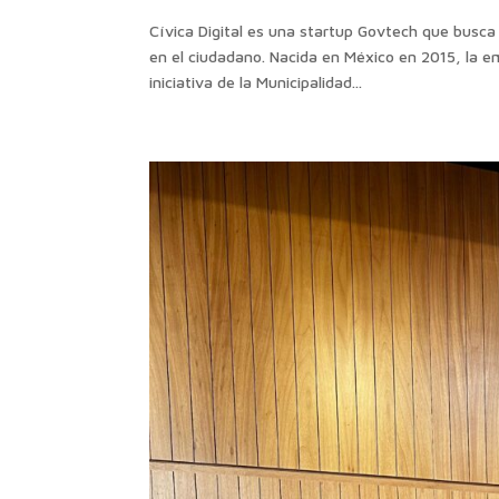
Cívica Digital es una startup Govtech que busca 
en el ciudadano. Nacida en México en 2015, la e
iniciativa de la Municipalidad...