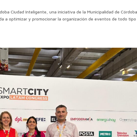
doba Ciudad Inteligente, una iniciativa de la Municipalidad de Córdob
ada a optimizar y promocionar la organización de eventos de todo tip