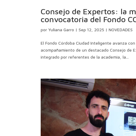
Consejo de Expertos: la mi
convocatoria del Fondo CC
por
Yuliana Garro
|
Sep 12, 2025
|
NOVEDADES
El Fondo Córdoba Ciudad Inteligente avanza con 
acompañamiento de un destacado Consejo de Exp
integrado por referentes de la academia, la...