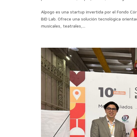
Alpogo es una startup invertida por el Fondo Cór
BID Lab. Ofrece una solución tecnológica orient
musicales, teatrales,...