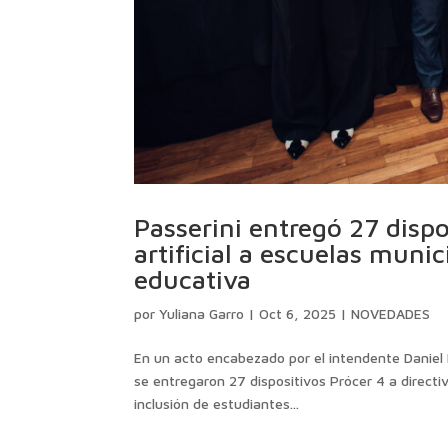
Passerini entregó 27 dispo
artificial a escuelas munic
educativa
por
Yuliana Garro
|
Oct 6, 2025
|
NOVEDADES
En un acto encabezado por el intendente Daniel 
se entregaron 27 dispositivos Prócer 4 a directi
inclusión de estudiantes...