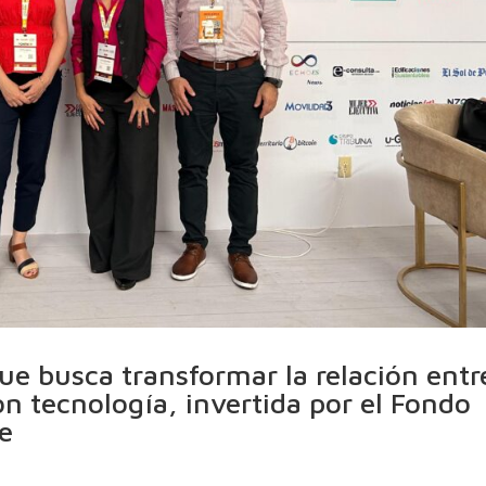
 que busca transformar la relación entr
n tecnología, invertida por el Fondo
e