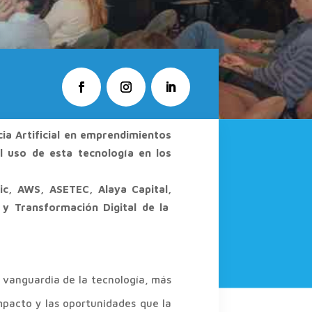
ia Artificial en emprendimientos
l uso de esta tecnología en los
gic, AWS, ASETEC, Alaya Capital,
 y Transformación Digital de la
a vanguardia de la tecnología, más
mpacto y las oportunidades que la