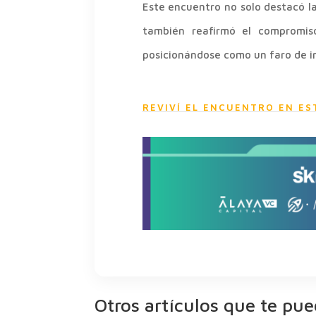
Este encuentro no solo destacó la
también reafirmó el compromiso
posicionándose como un faro de i
REVIVÍ EL ENCUENTRO EN ES
Otros artículos que te pue