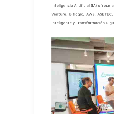
Inteligencia Artificial (IA) ofrec
Venture, Bitlogic, AWS, ASETEC,
Inteligente y Transformación Digi